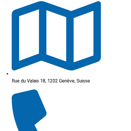
Rue du Valais 18, 1202 Genève, Suisse