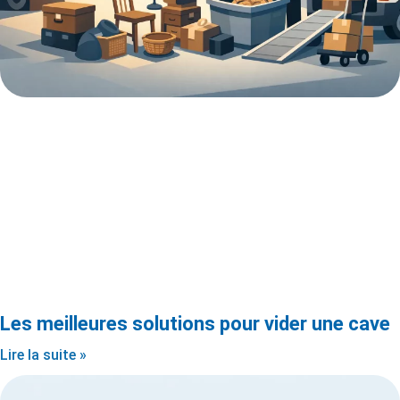
Les meilleures solutions pour vider une cave
Lire la suite »