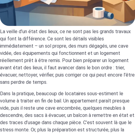
La veille d’un état des lieux, ce ne sont pas les grands travaux
qui font la différence. Ce sont les détails visibles
immédiatement – un sol propre, des murs dégagés, une cave
vidée, des équipements qui fonctionnent et un logement
réellement prêt à être remis. Pour bien préparer un logement
avant état des lieux, il faut avancer dans le bon ordre : trier,
évacuer, nettoyer, vérifier, puis corriger ce qui peut encore l’être
sans perdre de temps.
Dans la pratique, beaucoup de locataires sous-estiment le
volume à traiter en fin de bail. Un appartement paraît presque
vide, puis il reste une cave encombrée, quelques meubles à
descendre, des sacs à évacuer, un balcon à remettre en état et
des traces d’usage dans chaque pièce. C’est souvent là que le
stress monte. Or, plus la préparation est structurée, plus la