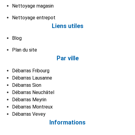
Nettoyage magasin
Nettoyage entrepot
Liens utiles
Blog
Plan du site
Par ville
Débarras Fribourg
Débarras Lausanne
Débarras Sion
Débarras Neuchâtel
Débarras Meyrin
Débarras Montreux
Débarras Vevey
Informations