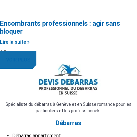
Encombrants professionnels : agir sans
bloquer
Lire la suite »
VOIR PLUS
Spécialiste du débarras à Genève et en Suisse romande pour les
particuliers et les professionnels.
Débarras
Débarras appartement