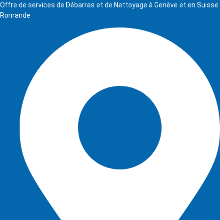
Offre de services de Débarras et de Nettoyage à Genève et en Suisse
Romande