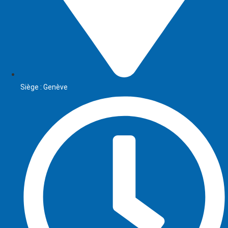
Siège : Genève