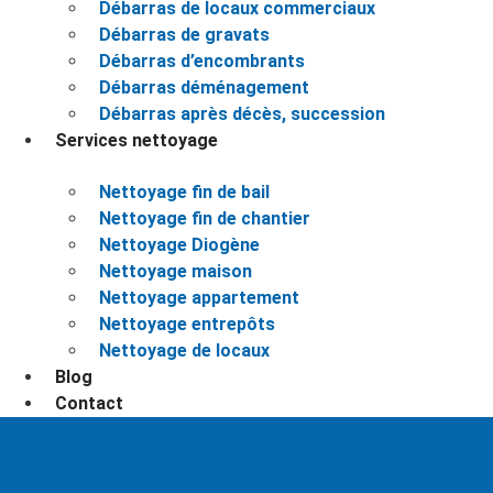
Débarras de locaux commerciaux
Débarras de gravats
Débarras d’encombrants
Débarras déménagement
Débarras après décès, succession
Services nettoyage
Nettoyage fin de bail
Nettoyage fin de chantier
Nettoyage Diogène
Nettoyage maison
Nettoyage appartement
Nettoyage entrepôts
Nettoyage de locaux
Blog
Contact