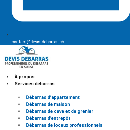
contact@devis-debarras.ch
À propos
Services débarras
Débarras d’appartement
Débarras de maison
Débarras de cave et de grenier
Débarras d’entrepôt
Débarras de locaux professionnels