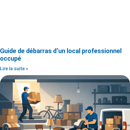
Guide de débarras d’un local professionnel
occupé
Lire la suite »