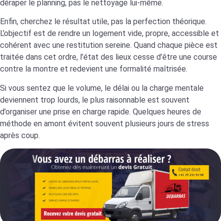
déraper le planning, pas le nettoyage lui-même.
Enfin, cherchez le résultat utile, pas la perfection théorique.
L’objectif est de rendre un logement vide, propre, accessible et
cohérent avec une restitution sereine. Quand chaque pièce est
traitée dans cet ordre, l’état des lieux cesse d’être une course
contre la montre et redevient une formalité maîtrisée.
Si vous sentez que le volume, le délai ou la charge mentale
deviennent trop lourds, le plus raisonnable est souvent
d’organiser une prise en charge rapide. Quelques heures de
méthode en amont évitent souvent plusieurs jours de stress
après coup.