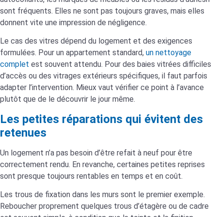
sont fréquents. Elles ne sont pas toujours graves, mais elles
donnent vite une impression de négligence.
Le cas des vitres dépend du logement et des exigences
formulées. Pour un appartement standard,
un nettoyage
complet
est souvent attendu. Pour des baies vitrées difficiles
d’accès ou des vitrages extérieurs spécifiques, il faut parfois
adapter l’intervention. Mieux vaut vérifier ce point à l’avance
plutôt que de le découvrir le jour même.
Les petites réparations qui évitent des
retenues
Un logement n’a pas besoin d’être refait à neuf pour être
correctement rendu. En revanche, certaines petites reprises
sont presque toujours rentables en temps et en coût.
Les trous de fixation dans les murs sont le premier exemple.
Reboucher proprement quelques trous d’étagère ou de cadre