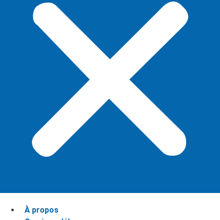
À propos