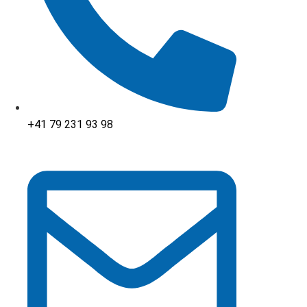
+41 79 231 93 98