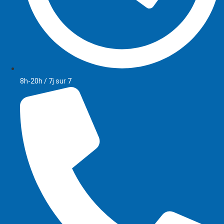
8h-20h / 7j sur 7