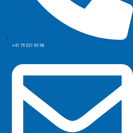
+41 79 231 93 98