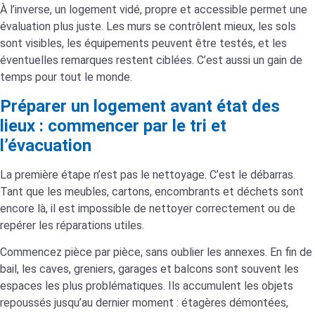
À l’inverse, un logement vidé, propre et accessible permet une
évaluation plus juste. Les murs se contrôlent mieux, les sols
sont visibles, les équipements peuvent être testés, et les
éventuelles remarques restent ciblées. C’est aussi un gain de
temps pour tout le monde.
Préparer un logement avant état des
lieux : commencer par le tri et
l’évacuation
La première étape n’est pas le nettoyage. C’est le débarras.
Tant que les meubles, cartons, encombrants et déchets sont
encore là, il est impossible de nettoyer correctement ou de
repérer les réparations utiles.
Commencez pièce par pièce, sans oublier les annexes. En fin de
bail, les caves, greniers, garages et balcons sont souvent les
espaces les plus problématiques. Ils accumulent les objets
repoussés jusqu’au dernier moment : étagères démontées,