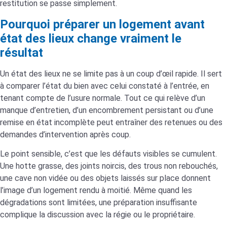
restitution se passe simplement.
Pourquoi préparer un logement avant
état des lieux change vraiment le
résultat
Un état des lieux ne se limite pas à un coup d’œil rapide. Il sert
à comparer l’état du bien avec celui constaté à l’entrée, en
tenant compte de l’usure normale. Tout ce qui relève d’un
manque d’entretien, d’un encombrement persistant ou d’une
remise en état incomplète peut entraîner des retenues ou des
demandes d’intervention après coup.
Le point sensible, c’est que les défauts visibles se cumulent.
Une hotte grasse, des joints noircis, des trous non rebouchés,
une cave non vidée ou des objets laissés sur place donnent
l’image d’un logement rendu à moitié. Même quand les
dégradations sont limitées, une préparation insuffisante
complique la discussion avec la régie ou le propriétaire.