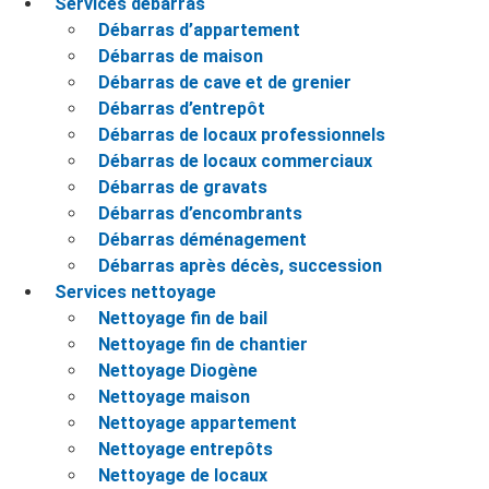
Services débarras
Débarras d’appartement
Débarras de maison
Débarras de cave et de grenier
Débarras d’entrepôt
Débarras de locaux professionnels
Débarras de locaux commerciaux
Débarras de gravats
Débarras d’encombrants
Débarras déménagement
Débarras après décès, succession
Services nettoyage
Nettoyage fin de bail
Nettoyage fin de chantier
Nettoyage Diogène
Nettoyage maison
Nettoyage appartement
Nettoyage entrepôts
Nettoyage de locaux