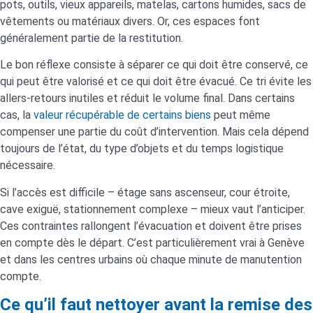
pots, outils, vieux appareils, matelas, cartons humides, sacs de
vêtements ou matériaux divers. Or, ces espaces font
généralement partie de la restitution.
Le bon réflexe consiste à séparer ce qui doit être conservé, ce
qui peut être valorisé et ce qui doit être évacué. Ce tri évite les
allers-retours inutiles et réduit le volume final. Dans certains
cas, la
valeur récupérable de certains biens
peut même
compenser une partie du coût d’intervention. Mais cela dépend
toujours de l’état, du type d’objets et du temps logistique
nécessaire.
Si l’accès est difficile – étage sans ascenseur, cour étroite,
cave exiguë, stationnement complexe – mieux vaut l’anticiper.
Ces contraintes rallongent l’évacuation et doivent être prises
en compte dès le départ. C’est particulièrement vrai à Genève
et dans les centres urbains où chaque minute de manutention
compte.
Ce qu’il faut nettoyer avant la remise des