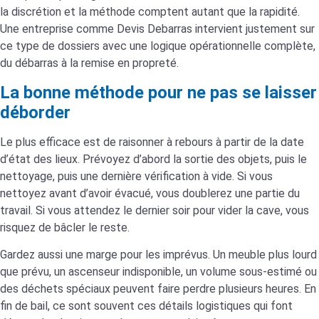
la discrétion et la méthode comptent autant que la rapidité.
Une entreprise comme Devis Debarras intervient justement sur
ce type de dossiers avec une logique opérationnelle complète,
du débarras à la remise en propreté.
La bonne méthode pour ne pas se laisser
déborder
Le plus efficace est de raisonner à rebours à partir de la date
d’état des lieux. Prévoyez d’abord la sortie des objets, puis le
nettoyage, puis une dernière vérification à vide. Si vous
nettoyez avant d’avoir évacué, vous doublerez une partie du
travail. Si vous attendez le dernier soir pour vider la cave, vous
risquez de bâcler le reste.
Gardez aussi une marge pour les imprévus. Un meuble plus lourd
que prévu, un ascenseur indisponible, un volume sous-estimé ou
des déchets spéciaux peuvent faire perdre plusieurs heures. En
fin de bail, ce sont souvent ces détails logistiques qui font