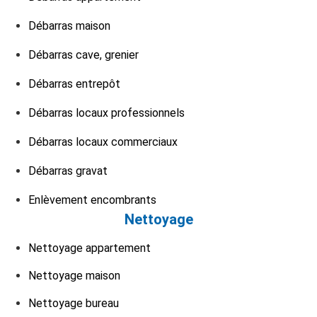
Débarras maison
Débarras cave, grenier
Débarras entrepôt
Débarras locaux professionnels
Débarras locaux commerciaux
Débarras gravat
Enlèvement encombrants
Nettoyage
Nettoyage appartement
Nettoyage maison
Nettoyage bureau