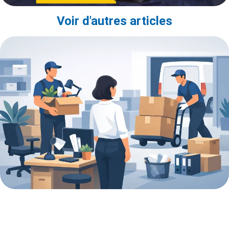
Voir d'autres articles