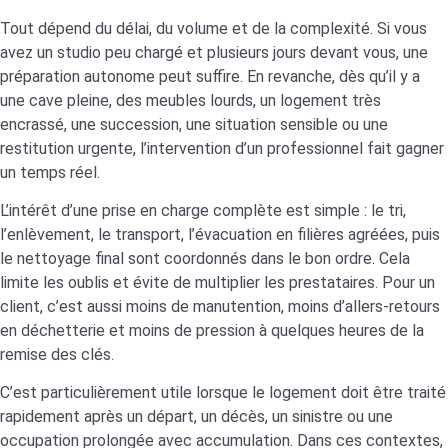
Tout dépend du délai, du volume et de la complexité. Si vous
avez un studio peu chargé et plusieurs jours devant vous, une
préparation autonome peut suffire. En revanche, dès qu’il y a
une cave pleine, des meubles lourds, un logement très
encrassé, une succession, une situation sensible ou une
restitution urgente, l’intervention d’un professionnel fait gagner
un temps réel.
L’intérêt d’une prise en charge complète est simple : le tri,
l’enlèvement, le transport, l’évacuation en filières agréées, puis
le nettoyage final sont coordonnés dans le bon ordre. Cela
limite les oublis et évite de multiplier les prestataires. Pour un
client, c’est aussi moins de manutention, moins d’allers-retours
en déchetterie et moins de pression à quelques heures de la
remise des clés.
C’est particulièrement utile lorsque le logement doit être traité
rapidement après un départ, un décès, un sinistre ou une
occupation prolongée avec accumulation. Dans ces contextes,