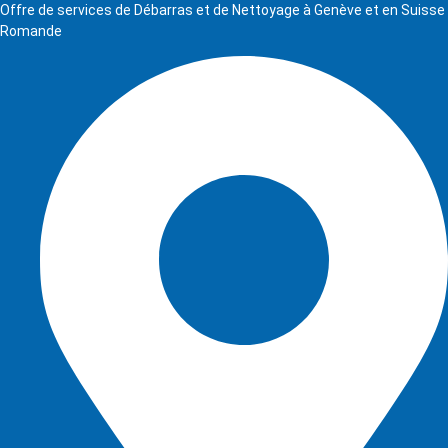
Offre de services de Débarras et de Nettoyage à Genève et en Suisse
Romande