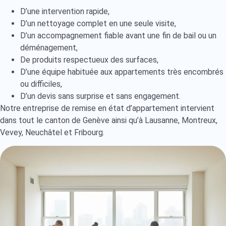
D’une intervention rapide,
D’un nettoyage complet en une seule visite,
D’un accompagnement fiable avant une fin de bail ou un
déménagement,
De produits respectueux des surfaces,
D’une équipe habituée aux appartements très encombrés
ou difficiles,
D’un devis sans surprise et sans engagement.
Notre entreprise de remise en état d’appartement intervient
dans tout le canton de Genève ainsi qu’à Lausanne, Montreux,
Vevey, Neuchâtel et Fribourg.