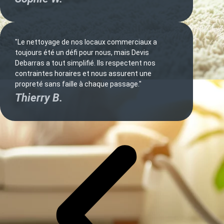
"Le nettoyage de nos locaux commerciaux a
toujours été un défi pour nous, mais Devis
Debarras a tout simplifié. Ils respectent nos
contraintes horaires et nous assurent une
propreté sans faille à chaque passage."
Thierry B.