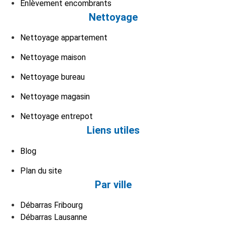
Enlèvement encombrants
Nettoyage
Nettoyage appartement
Nettoyage maison
Nettoyage bureau
Nettoyage magasin
Nettoyage entrepot
Liens utiles
Blog
Plan du site
Par ville
Débarras Fribourg
Débarras Lausanne