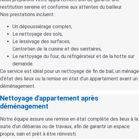
restitution sereine et conforme aux attentes du bailleur.
Nos prestations incluent :
Un dépoussiérage complet,
Le nettoyage des sols,
Le lessivage des surfaces,
L’entretien de la cuisine et des sanitaires,
Le nettoyage du four, du réfrigérateur et de la hotte sur
demande.
Ce service est idéal pour un nettoyage de fin de bail, un ménage
d’état des lieux ou la remise en état d’un appartement avant un
déménagement.
Nettoyage d'appartement après
déménagement
Notre équipe assure une remise en état complète des lieux à la
suite d’un débarras ou de travaux, afin de garantir un espace
propre, sain et prêt à être réinvesti.