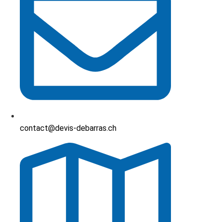
contact@devis-debarras.ch