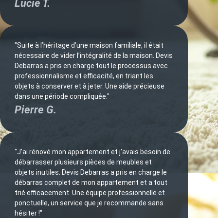
Lucie T.
"Suite à l’héritage d’une maison familiale, il était
nécessaire de vider l’intégralité de la maison. Devis
Debarras a pris en charge tout le processus avec
professionnalisme et efficacité, en triant les
objets à conserver et à jeter. Une aide précieuse
dans une période compliquée."
Pierre G.
"J'ai rénové mon appartement et j'avais besoin de
débarrasser plusieurs pièces de meubles et
objets inutiles. Devis Debarras a pris en charge le
débarras complet de mon appartement et a tout
trié efficacement. Une équipe professionnelle et
ponctuelle, un service que je recommande sans
hésiter !"