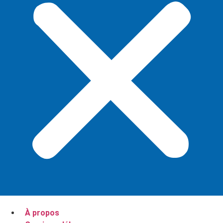
À propos