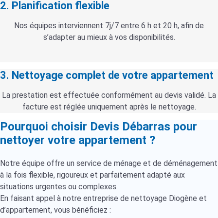
2. Planification flexible
Nos équipes interviennent 7j/7 entre 6 h et 20 h, afin de
s’adapter au mieux à vos disponibilités.
3. Nettoyage complet de votre appartement
La prestation est effectuée conformément au devis validé. La
facture est réglée uniquement après le nettoyage.
Pourquoi choisir Devis Débarras pour
nettoyer votre appartement ?
Notre équipe offre un service de ménage et de déménagement
à la fois flexible, rigoureux et parfaitement adapté aux
situations urgentes ou complexes.
En faisant appel à notre entreprise de nettoyage Diogène et
d’appartement, vous bénéficiez :