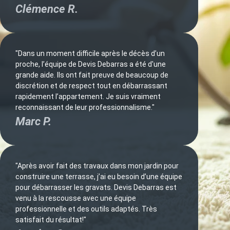
Clémence R.
"Dans un moment difficile après le décès d’un
proche, l’équipe de Devis Debarras a été d'une
grande aide. Ils ont fait preuve de beaucoup de
discrétion et de respect tout en débarrassant
rapidement l’appartement. Je suis vraiment
reconnaissant de leur professionnalisme."
Marc P.
"Après avoir fait des travaux dans mon jardin pour
construire une terrasse, j’ai eu besoin d’une équipe
pour débarrasser les gravats. Devis Debarras est
venu à la rescousse avec une équipe
professionnelle et des outils adaptés. Très
satisfait du résultat!"