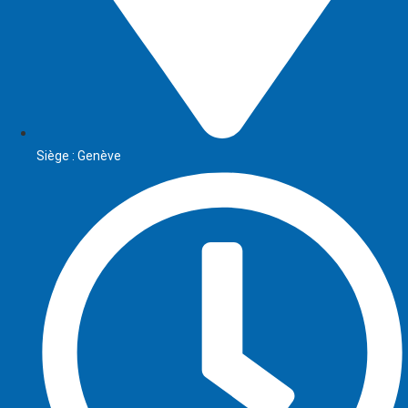
Siège : Genève