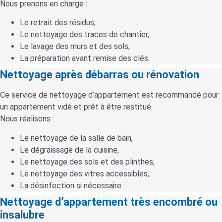
Nous prenons en charge :
Le retrait des résidus,
Le nettoyage des traces de chantier,
Le lavage des murs et des sols,
La préparation avant remise des clés.
Nettoyage après débarras ou rénovation
Ce service de nettoyage d’appartement est recommandé pour
un appartement vidé et prêt à être restitué.
Nous réalisons :
Le nettoyage de la salle de bain,
Le dégraissage de la cuisine,
Le nettoyage des sols et des plinthes,
Le nettoyage des vitres accessibles,
La désinfection si nécessaire.
Nettoyage d’appartement très encombré ou
insalubre