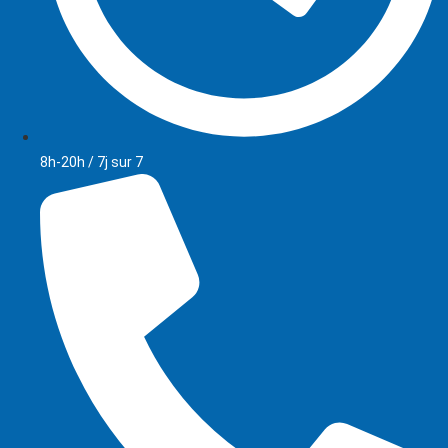
8h-20h / 7j sur 7