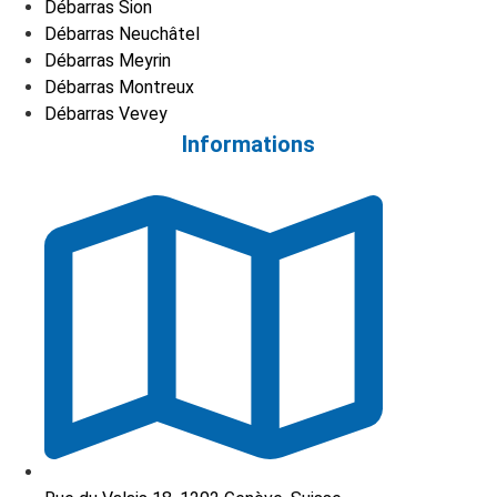
Débarras Sion
Débarras Neuchâtel
Débarras Meyrin
Débarras Montreux
Débarras Vevey
Informations