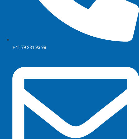
+41 79 231 93 98