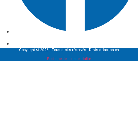
Copyright © 2026 - Tous droits réservés - Devis-debarras.ch
Politique de confidentialité