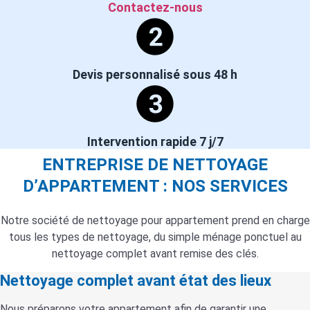
Contactez-nous
Devis personnalisé sous 48 h
Intervention rapide 7 j/7
ENTREPRISE DE NETTOYAGE
D’APPARTEMENT : NOS SERVICES
Notre société de nettoyage pour appartement prend en charge
tous les types de nettoyage, du simple ménage ponctuel au
nettoyage complet avant remise des clés.
Nettoyage complet avant état des lieux
Nous préparons votre appartement afin de garantir une