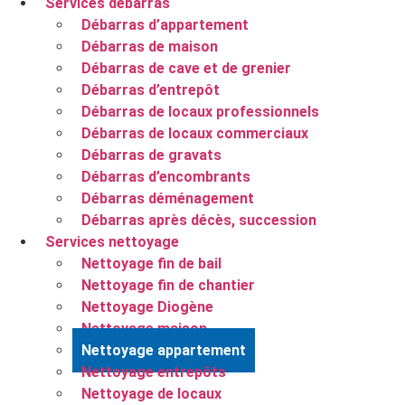
Services débarras
Débarras d’appartement
Débarras de maison
Débarras de cave et de grenier
Débarras d’entrepôt
Débarras de locaux professionnels
Débarras de locaux commerciaux
Débarras de gravats
Débarras d’encombrants
Débarras déménagement
Débarras après décès, succession
Services nettoyage
Nettoyage fin de bail
Nettoyage fin de chantier
Nettoyage Diogène
Nettoyage maison
Nettoyage appartement
Nettoyage entrepôts
Nettoyage de locaux