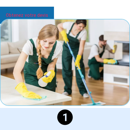
Un devis personnalisé vous est transmis sous 48 h.
Obtenez votre devis