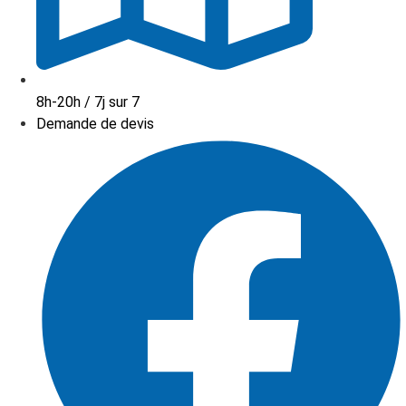
8h-20h / 7j sur 7
Demande de devis