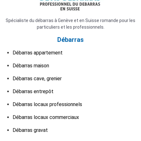
Spécialiste du débarras à Genève et en Suisse romande pour les
particuliers et les professionnels.
Débarras
Débarras appartement
Débarras maison
Débarras cave, grenier
Débarras entrepôt
Débarras locaux professionnels
Débarras locaux commerciaux
Débarras gravat