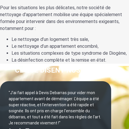
Pour les situations les plus délicates, notre société de
nettoyage d’appartement mobilise une équipe spécialement
formée pour intervenir dans des environnements exigeants,
notamment pour :
Le nettoyage d’un logement très sale,
Le nettoyage d’un appartement encombré,
Les situations complexes de type syndrome de Diogène,
La désinfection complète et la remise en état.
CE QUE DISENT NOS CLIENTS :
"J’ai fait appel à Devis Debarras pour vider mon
appartement avant de déménager. L’équipe a été
super réactive, et l’intervention a été rapide et
soignée. Ils ont pris en charge l’ensemble du
débarras, et tout a été fait dans les règles de l’art.
Je recommande vivement !"