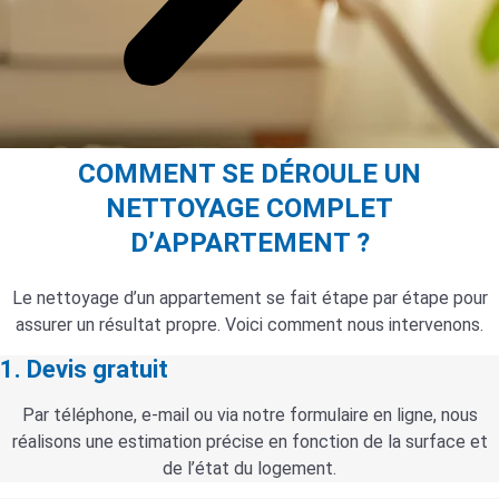
COMMENT SE DÉROULE UN
NETTOYAGE COMPLET
D’APPARTEMENT ?
Le nettoyage d’un appartement se fait étape par étape pour
assurer un résultat propre. Voici comment nous intervenons.
1. Devis gratuit
Par téléphone, e-mail ou via notre formulaire en ligne, nous
réalisons une estimation précise en fonction de la surface et
de l’état du logement.