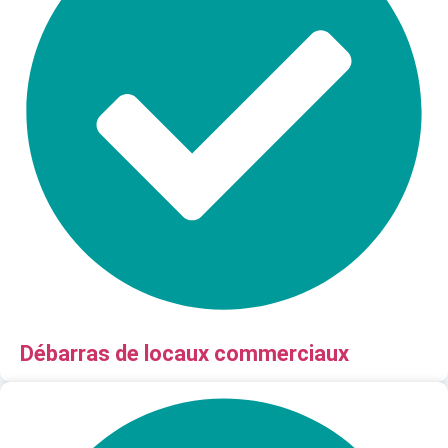
Débarras de locaux commerciaux