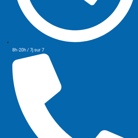
8h-20h / 7j sur 7