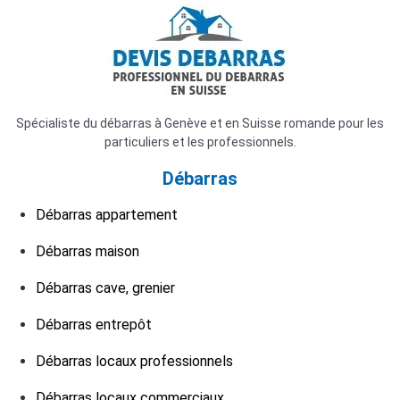
Spécialiste du débarras à Genève et en Suisse romande pour les
particuliers et les professionnels.
Débarras
Débarras appartement
Débarras maison
Débarras cave, grenier
Débarras entrepôt
Débarras locaux professionnels
Débarras locaux commerciaux