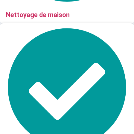
Nettoyage de maison