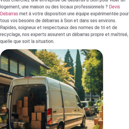
logement, une maison ou des locaux professionnels ?
Devis
Debarras
met à votre disposition une équipe expérimentée pour
tous vos besoins de débarras à Sion et dans ses environs.
Rapides, soigneux et respectueux des normes de tri et de
recyclage, nos experts assurent un débarras propre et maîtrisé,
quelle que soit la situation.