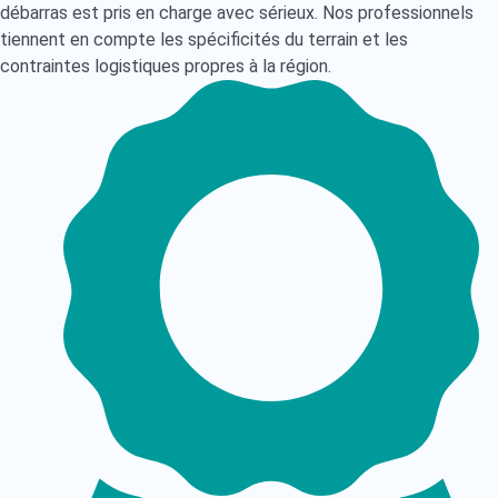
débarras est pris en charge avec sérieux. Nos professionnels
tiennent en compte les spécificités du terrain et les
contraintes logistiques propres à la région.