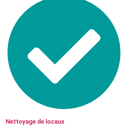
Nettoyage de locaux