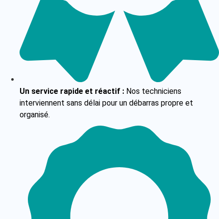
Un service rapide et réactif :
Nos techniciens
interviennent sans délai pour un débarras propre et
organisé.