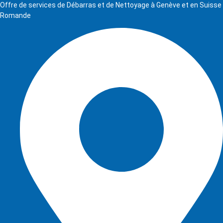
Offre de services de Débarras et de Nettoyage à Genève et en Suisse
Romande