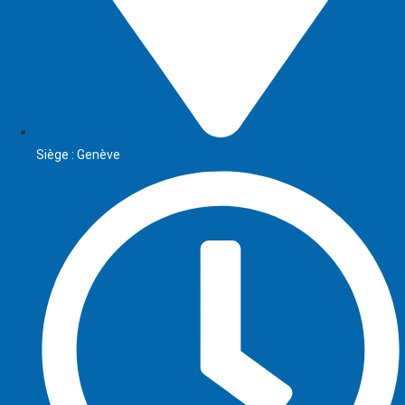
Siège : Genève