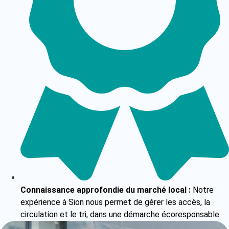
Connaissance approfondie du marché local :
Notre
expérience à Sion nous permet de gérer les accès, la
circulation et le tri, dans une démarche écoresponsable.