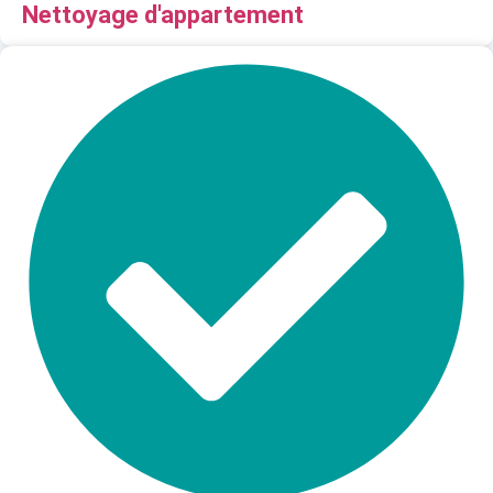
Nettoyage d'appartement