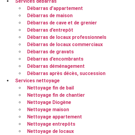
Services débarras
Débarras d’appartement
Débarras de maison
Débarras de cave et de grenier
Débarras d’entrepôt
Débarras de locaux professionnels
Débarras de locaux commerciaux
Débarras de gravats
Débarras d’encombrants
Débarras déménagement
Débarras après décès, succession
Services nettoyage
Nettoyage fin de bail
Nettoyage fin de chantier
Nettoyage Diogène
Nettoyage maison
Nettoyage appartement
Nettoyage entrepôts
Nettoyage de locaux