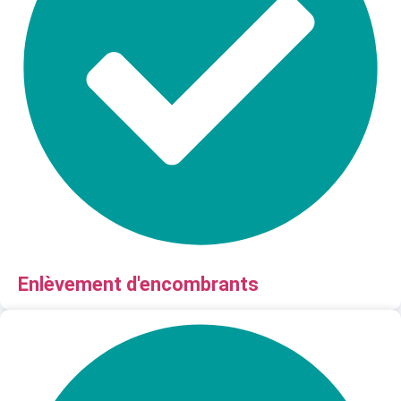
Enlèvement d'encombrants