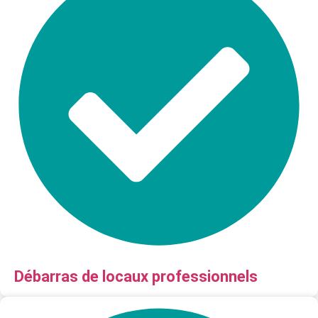
Débarras de locaux professionnels