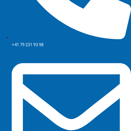
+41 79 231 93 98