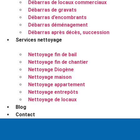
Débarras de locaux commerciaux
Débarras de gravats
Débarras d’encombrants
Débarras déménagement
Débarras après décès, succession
Services nettoyage
Nettoyage fin de bail
Nettoyage fin de chantier
Nettoyage Diogène
Nettoyage maison
Nettoyage appartement
Nettoyage entrepôts
Nettoyage de locaux
Blog
Contact