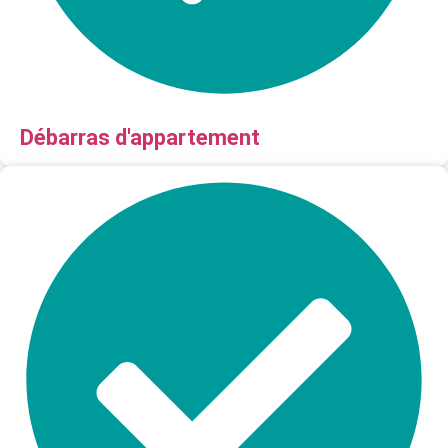
Débarras d'appartement