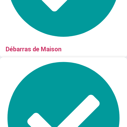
Débarras de Maison