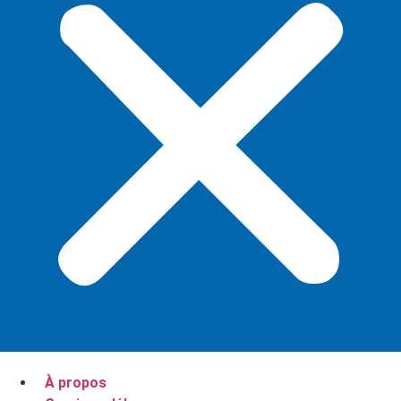
À propos