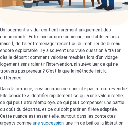
Un logement à vider contient rarement uniquement des
encombrants. Entre une armoire ancienne, une table en bois
massif, de l’électroménager récent ou du mobilier de bureau
encore exploitable, il y a souvent une vraie question à traiter
dès le départ : comment valoriser meubles lors d’un vidage
logement sans ralentir l’intervention, ni surévaluer ce qui ne
trouvera pas preneur ? C’est là que la méthode fait la
différence.
Dans la pratique, la valorisation ne consiste pas à tout revendre.
Elle consiste à identifier rapidement ce qui a une valeur réelle,
ce qui peut être réemployé, ce qui peut compenser une partie
du coût du débarras, et ce qui doit partir en filière adaptée.
Cette nuance est essentielle, surtout dans les contextes
urgents comme
une succession
, une fin de bail ou la libération