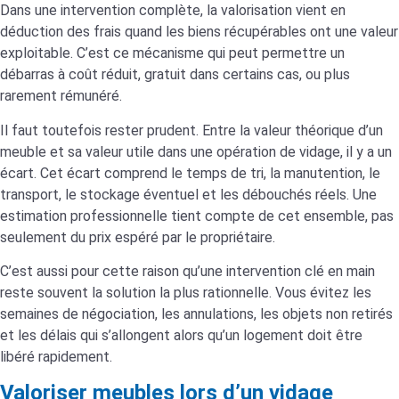
Dans une intervention complète, la valorisation vient en
déduction des frais quand les biens récupérables ont une valeur
exploitable. C’est ce mécanisme qui peut permettre un
débarras à coût réduit, gratuit dans certains cas, ou plus
rarement rémunéré.
Il faut toutefois rester prudent. Entre la valeur théorique d’un
meuble et sa valeur utile dans une opération de vidage, il y a un
écart. Cet écart comprend le temps de tri, la manutention, le
transport, le stockage éventuel et les débouchés réels. Une
estimation professionnelle tient compte de cet ensemble, pas
seulement du prix espéré par le propriétaire.
C’est aussi pour cette raison qu’une intervention clé en main
reste souvent la solution la plus rationnelle. Vous évitez les
semaines de négociation, les annulations, les objets non retirés
et les délais qui s’allongent alors qu’un logement doit être
libéré rapidement.
Valoriser meubles lors d’un vidage