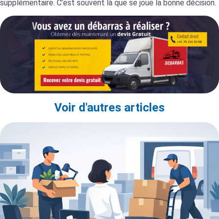
supplémentaire. C’est souvent là que se joue la bonne décision.
Voir d'autres articles