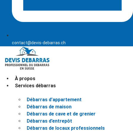
contact@devis-debarras.ch
À propos
Services débarras
Débarras d’appartement
Débarras de maison
Débarras de cave et de grenier
Débarras d’entrepôt
Débarras de locaux professionnels