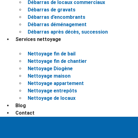
Débarras de locaux commerciaux
Débarras de gravats
Débarras d’encombrants
Débarras déménagement
Débarras après décès, succession
Services nettoyage
Nettoyage fin de bail
Nettoyage fin de chantier
Nettoyage Diogène
Nettoyage maison
Nettoyage appartement
Nettoyage entrepôts
Nettoyage de locaux
Blog
Contact