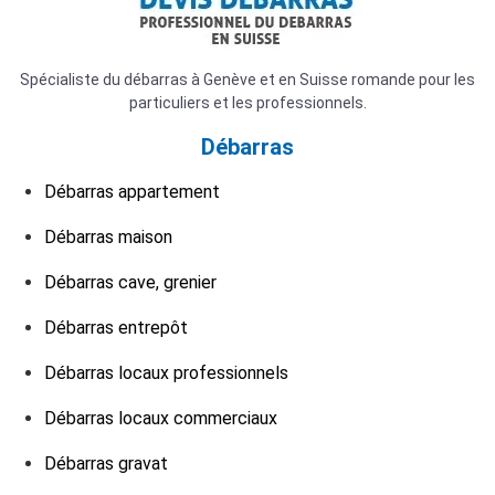
Spécialiste du débarras à Genève et en Suisse romande pour les
particuliers et les professionnels.
Débarras
Débarras appartement
Débarras maison
Débarras cave, grenier
Débarras entrepôt
Débarras locaux professionnels
Débarras locaux commerciaux
Débarras gravat