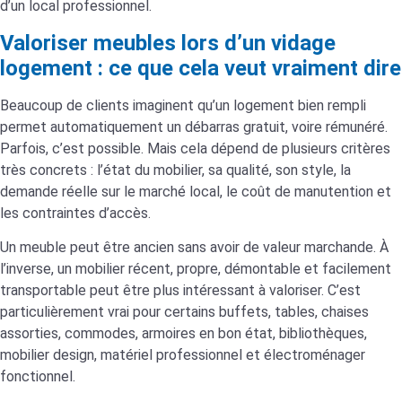
d’un local professionnel.
Valoriser meubles lors d’un vidage
logement : ce que cela veut vraiment dire
Beaucoup de clients imaginent qu’un logement bien rempli
permet automatiquement un débarras gratuit, voire rémunéré.
Parfois, c’est possible. Mais cela dépend de plusieurs critères
très concrets : l’état du mobilier, sa qualité, son style, la
demande réelle sur le marché local, le coût de manutention et
les contraintes d’accès.
Un meuble peut être ancien sans avoir de valeur marchande. À
l’inverse, un mobilier récent, propre, démontable et facilement
transportable peut être plus intéressant à valoriser. C’est
particulièrement vrai pour certains buffets, tables, chaises
assorties, commodes, armoires en bon état, bibliothèques,
mobilier design, matériel professionnel et électroménager
fonctionnel.