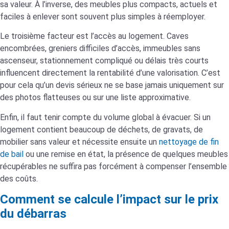
sa valeur. À l’inverse, des meubles plus compacts, actuels et
faciles à enlever sont souvent plus simples à réemployer.
Le troisième facteur est l’accès au logement. Caves
encombrées, greniers difficiles d’accès, immeubles sans
ascenseur, stationnement compliqué ou délais très courts
influencent directement la rentabilité d’une valorisation. C’est
pour cela qu’un devis sérieux ne se base jamais uniquement sur
des photos flatteuses ou sur une liste approximative.
Enfin, il faut tenir compte du volume global à évacuer. Si un
logement contient beaucoup de déchets, de gravats, de
mobilier sans valeur et nécessite ensuite un
nettoyage de fin
de bail
ou une remise en état, la présence de quelques meubles
récupérables ne suffira pas forcément à compenser l’ensemble
des coûts.
Comment se calcule l’impact sur le prix
du débarras