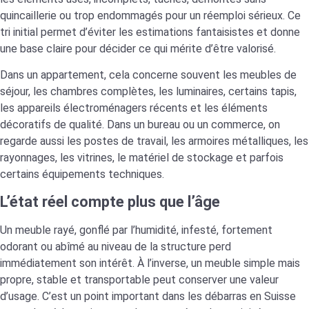
quincaillerie ou trop endommagés pour un réemploi sérieux. Ce
tri initial permet d’éviter les estimations fantaisistes et donne
une base claire pour décider ce qui mérite d’être valorisé.
Dans un appartement, cela concerne souvent les meubles de
séjour, les chambres complètes, les luminaires, certains tapis,
les appareils électroménagers récents et les éléments
décoratifs de qualité. Dans un bureau ou un commerce, on
regarde aussi les postes de travail, les armoires métalliques, les
rayonnages, les vitrines, le matériel de stockage et parfois
certains équipements techniques.
L’état réel compte plus que l’âge
Un meuble rayé, gonflé par l’humidité, infesté, fortement
odorant ou abîmé au niveau de la structure perd
immédiatement son intérêt. À l’inverse, un meuble simple mais
propre, stable et transportable peut conserver une valeur
d’usage. C’est un point important dans les débarras en Suisse