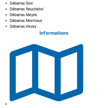
Débarras Sion
Débarras Neuchâtel
Débarras Meyrin
Débarras Montreux
Débarras Vevey
Informations