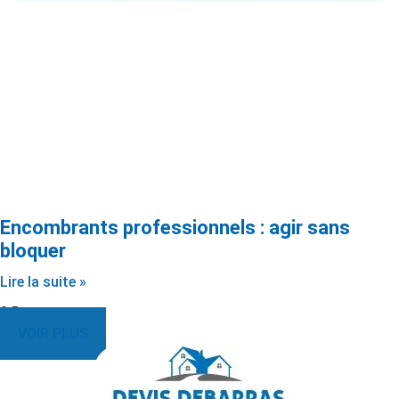
Encombrants professionnels : agir sans
bloquer
Lire la suite »
VOIR PLUS