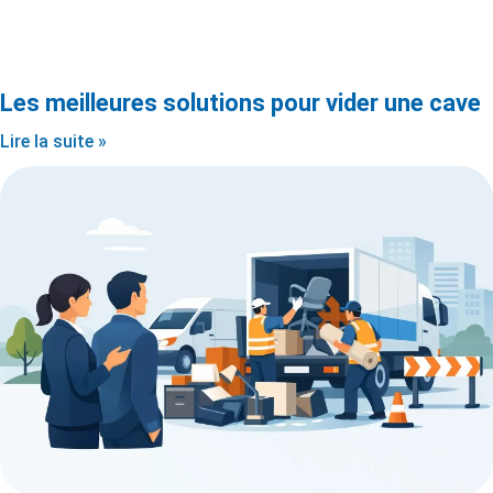
Les meilleures solutions pour vider une cave
Lire la suite »