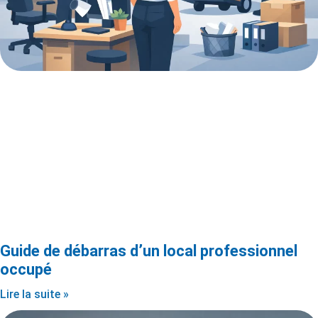
Guide de débarras d’un local professionnel
occupé
Lire la suite »