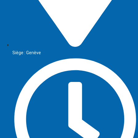
Siège : Genève