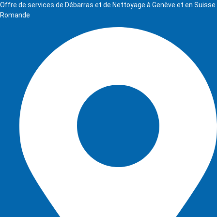
Offre de services de Débarras et de Nettoyage à Genève et en Suisse
Romande