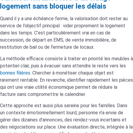
logement sans bloquer les délais
Quand il y a une échéance ferme, la valorisation doit rester au
service de l’objectif principal : vider proprement le logement
dans les temps. C’est particulièrement vrai en cas de
succession, de départ en EMS, de vente immobilière, de
restitution de bail ou de fermeture de locaux.
La méthode efficace consiste à traiter en priorité les meubles à
potentiel clair, puis à évacuer sans attendre le reste vers les
bonnes filières
. Chercher à monétiser chaque objet est
rarement rentable. En revanche, identifier rapidement les pièces
qui ont une vraie utilité économique permet de réduire la
facture sans compromettre le calendrier.
Cette approche est aussi plus sereine pour les familles. Dans
un contexte émotionnellement lourd, personne n’a envie de
gérer des dizaines d’annonces, des rendez-vous incertains et
des négociations sur place. Une évaluation directe, intégrée à la