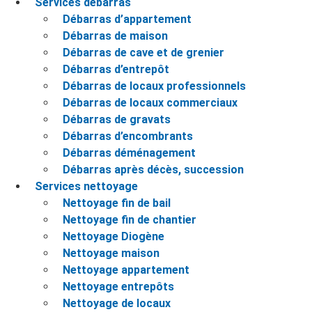
Services débarras
Débarras d’appartement
Débarras de maison
Débarras de cave et de grenier
Débarras d’entrepôt
Débarras de locaux professionnels
Débarras de locaux commerciaux
Débarras de gravats
Débarras d’encombrants
Débarras déménagement
Débarras après décès, succession
Services nettoyage
Nettoyage fin de bail
Nettoyage fin de chantier
Nettoyage Diogène
Nettoyage maison
Nettoyage appartement
Nettoyage entrepôts
Nettoyage de locaux