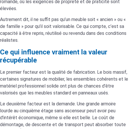
romande, où les exigences de propreté et de praticité sont
élevées.
Autrement dit, il ne suffit pas qu’un meuble soit « ancien » ou «
de famille » pour qu’il soit valorisable. Ce qui compte, c’est sa
capacité à être repris, réutilisé ou revendu dans des conditions
réalistes.
Ce qui influence vraiment la valeur
récupérable
Le premier facteur est la qualité de fabrication. Le bois massif,
certaines signatures de mobilier, les ensembles cohérents et le
matériel professionnel solide ont plus de chances d’être
valorisés que les meubles standard en panneaux usés.
Le deuxième facteur est la demande. Une grande armoire
lourde au cinquième étage sans ascenseur peut avoir peu
d’intérêt économique, même si elle est belle. Le coût de
démontage, de descente et de transport peut absorber toute