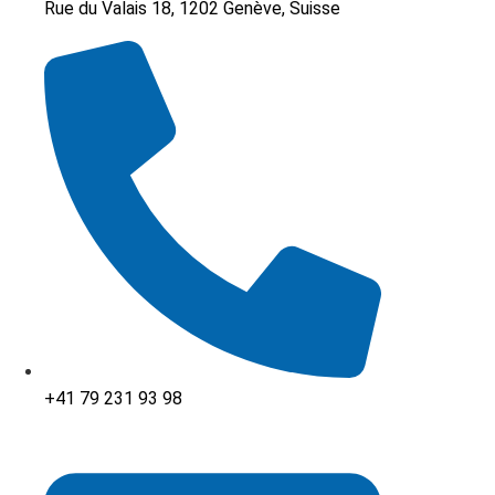
Rue du Valais 18, 1202 Genève, Suisse
+41 79 231 93 98