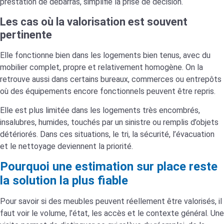
prestation de débarras, simplifie la prise de décision.
Les cas où la valorisation est souvent
pertinente
Elle fonctionne bien dans les logements bien tenus, avec du
mobilier complet, propre et relativement homogène. On la
retrouve aussi dans certains bureaux, commerces ou entrepôts
où des équipements encore fonctionnels peuvent être repris.
Elle est plus limitée dans les logements très encombrés,
insalubres, humides, touchés par un sinistre ou remplis d’objets
détériorés. Dans ces situations, le tri, la sécurité, l’évacuation
et le nettoyage deviennent la priorité.
Pourquoi une estimation sur place reste
la solution la plus fiable
Pour savoir si des meubles peuvent réellement être valorisés, il
faut voir le volume, l’état, les accès et le contexte général. Une