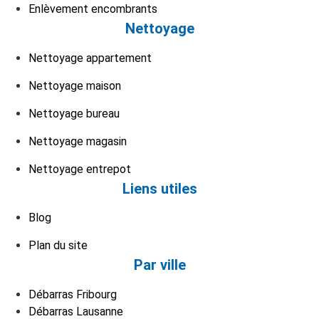
Enlèvement encombrants
Nettoyage
Nettoyage appartement
Nettoyage maison
Nettoyage bureau
Nettoyage magasin
Nettoyage entrepot
Liens utiles
Blog
Plan du site
Par ville
Débarras Fribourg
Débarras Lausanne