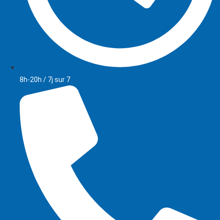
8h-20h / 7j sur 7