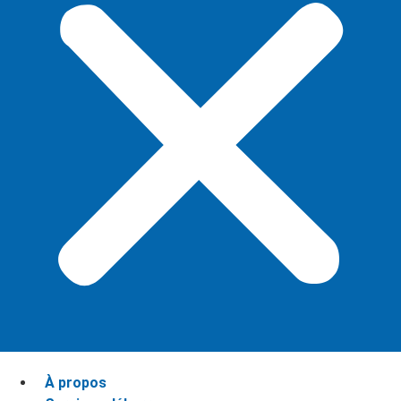
À propos