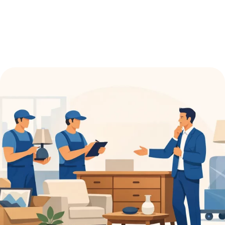
3:21 am