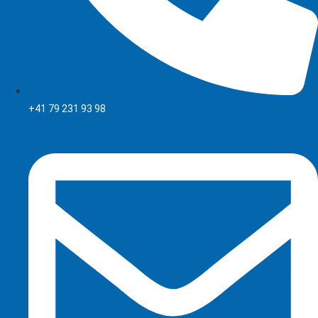
+41 79 231 93 98