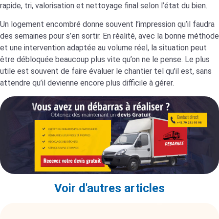
rapide, tri, valorisation et nettoyage final selon l’état du bien.
Un logement encombré donne souvent l’impression qu’il faudra
des semaines pour s’en sortir. En réalité, avec la bonne méthode
et une intervention adaptée au volume réel, la situation peut
être débloquée beaucoup plus vite qu’on ne le pense. Le plus
utile est souvent de faire évaluer le chantier tel qu’il est, sans
attendre qu’il devienne encore plus difficile à gérer.
Voir d'autres articles