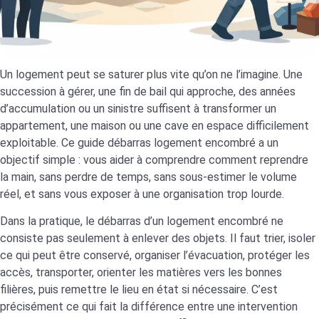
Un logement peut se saturer plus vite qu’on ne l’imagine. Une
succession à gérer, une fin de bail qui approche, des années
d’accumulation ou un sinistre suffisent à transformer un
appartement, une maison ou une cave en espace difficilement
exploitable. Ce guide débarras logement encombré a un
objectif simple : vous aider à comprendre comment reprendre
la main, sans perdre de temps, sans sous-estimer le volume
réel, et sans vous exposer à une organisation trop lourde.
Dans la pratique, le débarras d’un logement encombré ne
consiste pas seulement à enlever des objets. Il faut trier, isoler
ce qui peut être conservé, organiser l’évacuation, protéger les
accès, transporter, orienter les matières vers les bonnes
filières, puis remettre le lieu en état si nécessaire. C’est
précisément ce qui fait la différence entre une intervention