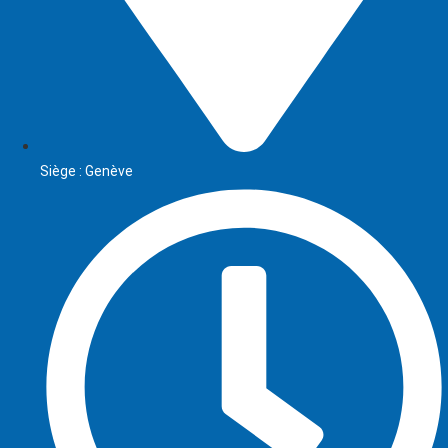
Siège : Genève