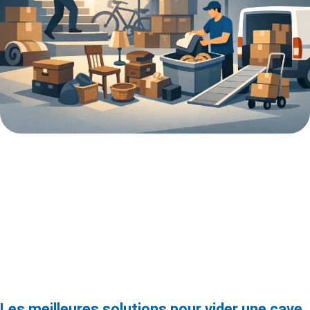
Les meilleures solutions pour vider une cave