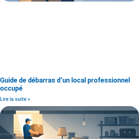
Guide de débarras d’un local professionnel
occupé
Lire la suite »