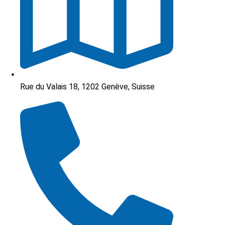
Rue du Valais 18, 1202 Genève, Suisse