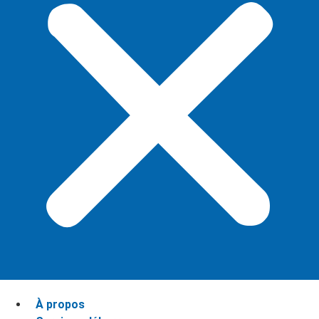
À propos