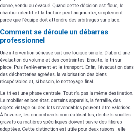
donné, vendu ou évacué. Quand cette décision est floue, le
chantier ralentit et la facture peut augmenter, simplement
parce que l’équipe doit attendre des arbitrages sur place.
Comment se déroule un débarras
professionnel
Une intervention sérieuse suit une logique simple. D’abord, une
évaluation du volume et des contraintes. Ensuite, le tri sur
place. Puis l’enlèvement et le transport. Enfin, l’évacuation dans
des déchetteries agréées, la valorisation des biens
récupérables et, si besoin, le nettoyage final.
Le tri est une phase centrale. Tout n’a pas la même destination.
Le mobilier en bon état, certains appareils, la ferraille, des
objets vintage ou des lots revendables peuvent être valorisés.
À l’inverse, les encombrants non réutilisables, déchets souillés,
gravats ou matières spécifiques doivent suivre des filières
adaptées. Cette distinction est utile pour deux raisons : elle