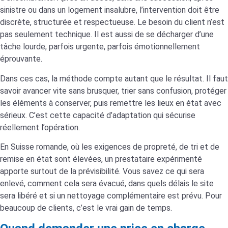
sinistre ou dans un logement insalubre, l’intervention doit être
discrète, structurée et respectueuse. Le besoin du client n’est
pas seulement technique. Il est aussi de se décharger d’une
tâche lourde, parfois urgente, parfois émotionnellement
éprouvante.
Dans ces cas, la méthode compte autant que le résultat. Il faut
savoir avancer vite sans brusquer, trier sans confusion, protéger
les éléments à conserver, puis remettre les lieux en état avec
sérieux. C’est cette capacité d’adaptation qui sécurise
réellement l’opération.
En Suisse romande, où les exigences de propreté, de tri et de
remise en état sont élevées, un prestataire expérimenté
apporte surtout de la prévisibilité. Vous savez ce qui sera
enlevé, comment cela sera évacué, dans quels délais le site
sera libéré et si un nettoyage complémentaire est prévu. Pour
beaucoup de clients, c’est le vrai gain de temps.