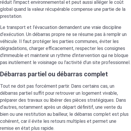
réduit l’impact environnemental et peut aussi alléger le coût
global quand la valeur récupérable compense une partie de la
prestation.
Le transport et l’évacuation demandent une vraie discipline
d’exécution. Un débarras propre ne se résume pas à remplir un
véhicule. Il faut protéger les parties communes, éviter les
dégradations, charger efficacement, respecter les consignes
d’immeuble et maintenir un rythme d’intervention qui ne bloque
pas inutilement le voisinage ou l’activité d’un site professionnel.
Débarras partiel ou débarras complet
Tout ne doit pas forcément partir. Dans certains cas, un
débarras partiel suffit pour retrouver un logement vivable,
préparer des travaux ou libérer des pièces stratégiques. Dans
d’autres, notamment après un départ définitif, une vente du
bien ou une restitution au bailleur, le débarras complet est plus
cohérent, car il évite les retours multiples et permet une
remise en état plus rapide.