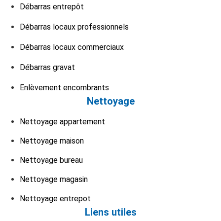
Débarras entrepôt
Débarras locaux professionnels
Débarras locaux commerciaux
Débarras gravat
Enlèvement encombrants
Nettoyage
Nettoyage appartement
Nettoyage maison
Nettoyage bureau
Nettoyage magasin
Nettoyage entrepot
Liens utiles