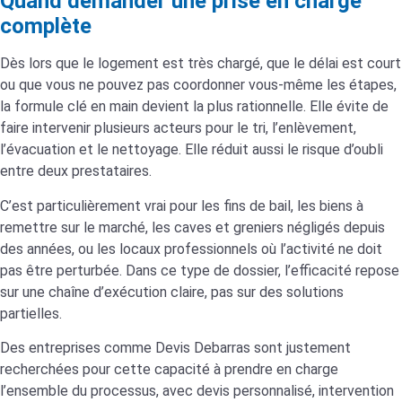
Quand demander une prise en charge
complète
Dès lors que le logement est très chargé, que le délai est court
ou que vous ne pouvez pas coordonner vous-même les étapes,
la formule clé en main devient la plus rationnelle. Elle évite de
faire intervenir plusieurs acteurs pour le tri, l’enlèvement,
l’évacuation et le nettoyage. Elle réduit aussi le risque d’oubli
entre deux prestataires.
C’est particulièrement vrai pour les fins de bail, les biens à
remettre sur le marché, les caves et greniers négligés depuis
des années, ou les locaux professionnels où l’activité ne doit
pas être perturbée. Dans ce type de dossier, l’efficacité repose
sur une chaîne d’exécution claire, pas sur des solutions
partielles.
Des entreprises comme Devis Debarras sont justement
recherchées pour cette capacité à prendre en charge
l’ensemble du processus, avec devis personnalisé, intervention