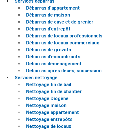
Services débarras
Débarras d’appartement
Débarras de maison
Débarras de cave et de grenier
Débarras d’entrepôt
Débarras de locaux professionnels
Débarras de locaux commerciaux
Débarras de gravats
Débarras d’encombrants
Débarras déménagement
Débarras après décès, succession
Services nettoyage
Nettoyage fin de bail
Nettoyage fin de chantier
Nettoyage Diogène
Nettoyage maison
Nettoyage appartement
Nettoyage entrepôts
Nettoyage de locaux