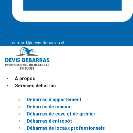
contact@devis-debarras.ch
À propos
Services débarras
Débarras d’appartement
Débarras de maison
Débarras de cave et de grenier
Débarras d’entrepôt
Débarras de locaux professionnels