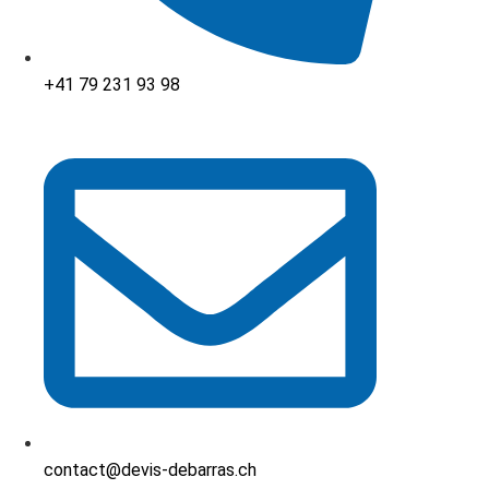
+41 79 231 93 98
contact@devis-debarras.ch