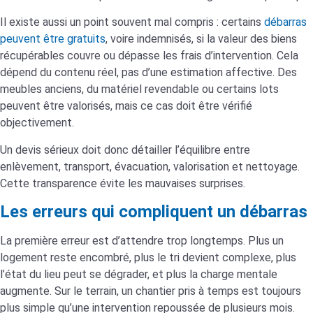
Il existe aussi un point souvent mal compris : certains
débarras
peuvent être gratuits
, voire indemnisés, si la valeur des biens
récupérables couvre ou dépasse les frais d’intervention. Cela
dépend du contenu réel, pas d’une estimation affective. Des
meubles anciens, du matériel revendable ou certains lots
peuvent être valorisés, mais ce cas doit être vérifié
objectivement.
Un devis sérieux doit donc détailler l’équilibre entre
enlèvement, transport, évacuation, valorisation et nettoyage.
Cette transparence évite les mauvaises surprises.
Les erreurs qui compliquent un débarras
La première erreur est d’attendre trop longtemps. Plus un
logement reste encombré, plus le tri devient complexe, plus
l’état du lieu peut se dégrader, et plus la charge mentale
augmente. Sur le terrain, un chantier pris à temps est toujours
plus simple qu’une intervention repoussée de plusieurs mois.