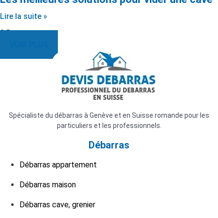
Lire la suite »
VOIR PLUS
Spécialiste du débarras à Genève et en Suisse romande pour les
particuliers et les professionnels.
Débarras
Débarras appartement
Débarras maison
Débarras cave, grenier