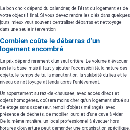
Le bon choix dépend du calendrier, de l’état du logement et de
votre objectif final. Si vous devez rendre les clés dans quelques
jours, mieux vaut souvent centraliser débarras et nettoyage
dans une seule intervention.
Combien coûte le débarras d’un
logement encombré
Le prix dépend rarement d’un seul critère. Le volume à évacuer
reste la base, mais il faut y ajouter l’accessibilité, la nature des
objets, le temps de tri, la manutention, la salubrité du lieu et le
niveau de nettoyage attendu après l’enlèvement.
Un appartement au rez-de-chaussée, avec accès direct et
objets homogènes, coûtera moins cher qu’un logement situé au
5e étage sans ascenseur, rempli d’objets mélangés, avec
présence de déchets, de mobilier lourd et d’une cave à vider.
De la même manière, un local professionnel à évacuer hors
horaires d’ouverture peut demander une organisation spécifique.