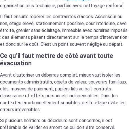
organisation plus technique, parfois avec nettoyage renforcé.
Il faut ensuite repérer les contraintes d’accès. Ascenseur ou
non, étage élevé, stationnement possible, cour intérieure, cave
étroite, grenier sans éclairage, immeuble avec horaires imposés
: ces éléments pèsent directement sur le temps d’intervention
et donc sur le coût. C’est un point souvent négligé au départ.
Ce qu’il faut mettre de côté avant toute
évacuation
Avant d’autoriser un débarras complet, mieux vaut isoler les
documents administratifs, objets de valeur, souvenirs familiaux,
clés, moyens de paiement, papiers liés au bail, contrats
d’assurance et effets personnels indispensables. Dans les
contextes émotionnellement sensibles, cette étape évite les
erreurs irréversibles.
Si plusieurs héritiers ou décideurs sont concernés, il est
préférable de valider en amont ce qui doit être conservé,