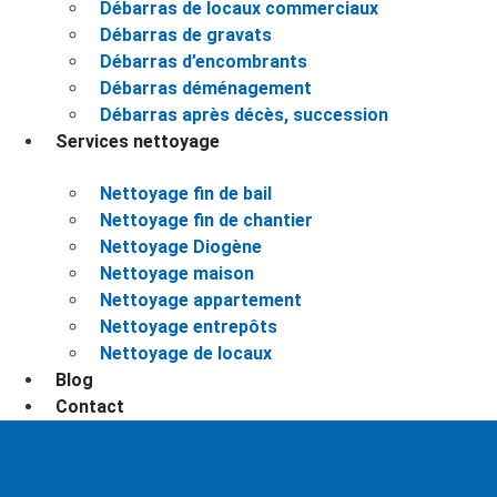
Débarras de locaux commerciaux
Débarras de gravats
Débarras d’encombrants
Débarras déménagement
Débarras après décès, succession
Services nettoyage
Nettoyage fin de bail
Nettoyage fin de chantier
Nettoyage Diogène
Nettoyage maison
Nettoyage appartement
Nettoyage entrepôts
Nettoyage de locaux
Blog
Contact