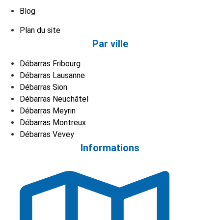
Blog
Plan du site
Par ville
Débarras Fribourg
Débarras Lausanne
Débarras Sion
Débarras Neuchâtel
Débarras Meyrin
Débarras Montreux
Débarras Vevey
Informations