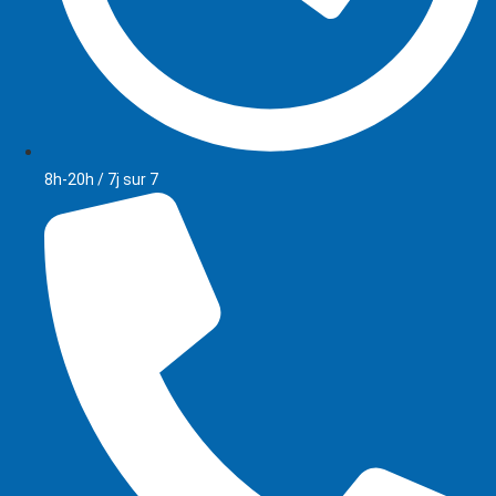
8h-20h / 7j sur 7