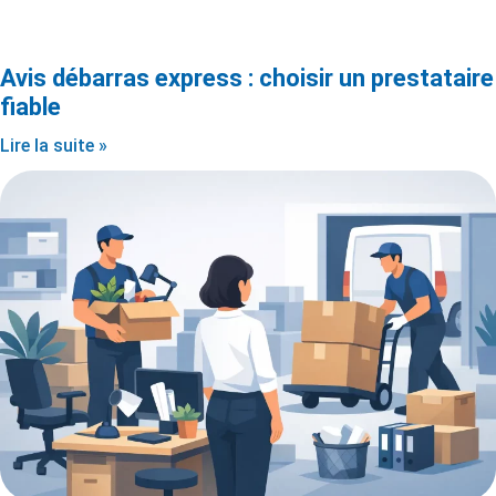
Avis débarras express : choisir un prestataire
fiable
Lire la suite »