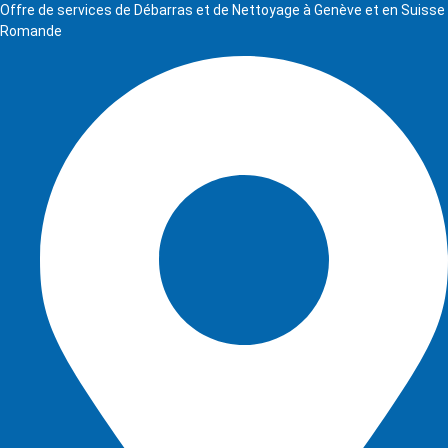
Offre de services de Débarras et de Nettoyage à Genève et en Suisse
Romande