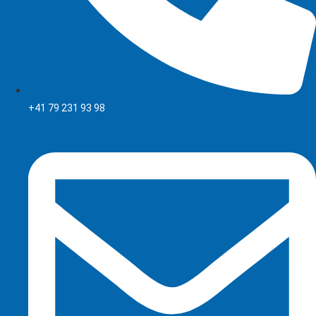
+41 79 231 93 98