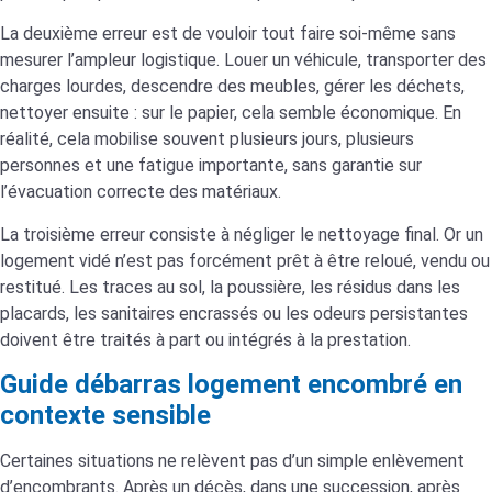
La deuxième erreur est de vouloir tout faire soi-même sans
mesurer l’ampleur logistique. Louer un véhicule, transporter des
charges lourdes, descendre des meubles, gérer les déchets,
nettoyer ensuite : sur le papier, cela semble économique. En
réalité, cela mobilise souvent plusieurs jours, plusieurs
personnes et une fatigue importante, sans garantie sur
l’évacuation correcte des matériaux.
La troisième erreur consiste à négliger le nettoyage final. Or un
logement vidé n’est pas forcément prêt à être reloué, vendu ou
restitué. Les traces au sol, la poussière, les résidus dans les
placards, les sanitaires encrassés ou les odeurs persistantes
doivent être traités à part ou intégrés à la prestation.
Guide débarras logement encombré en
contexte sensible
Certaines situations ne relèvent pas d’un simple enlèvement
d’encombrants. Après un décès, dans une succession, après