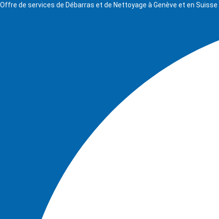
Offre de services de Débarras et de Nettoyage à Genève et en Suis