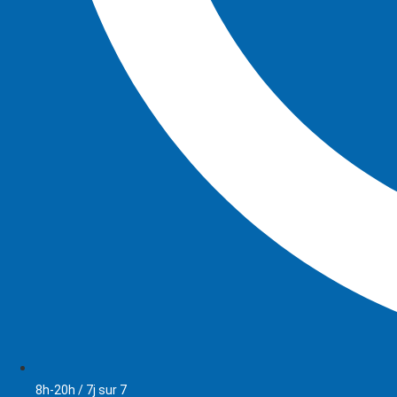
8h-20h / 7j sur 7