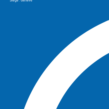
Siège : Genève