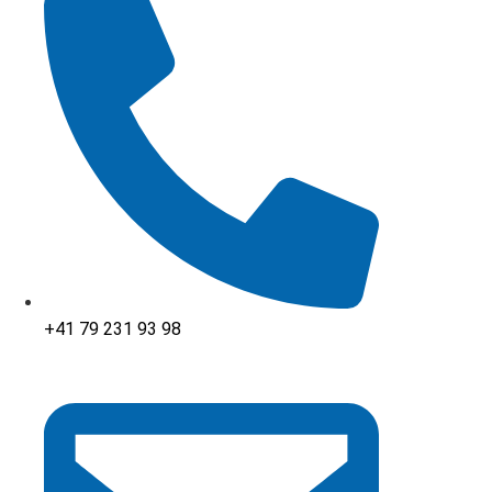
+41 79 231 93 98