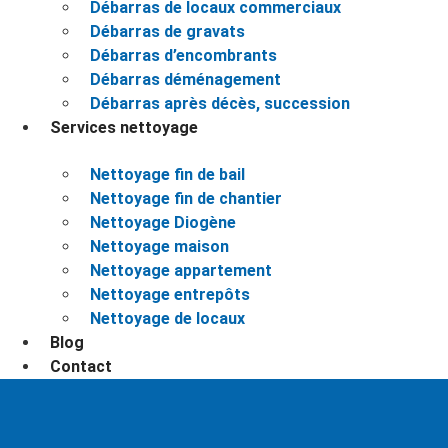
Débarras de locaux commerciaux
Débarras de gravats
Débarras d’encombrants
Débarras déménagement
Débarras après décès, succession
Services nettoyage
Nettoyage fin de bail
Nettoyage fin de chantier
Nettoyage Diogène
Nettoyage maison
Nettoyage appartement
Nettoyage entrepôts
Nettoyage de locaux
Blog
Contact