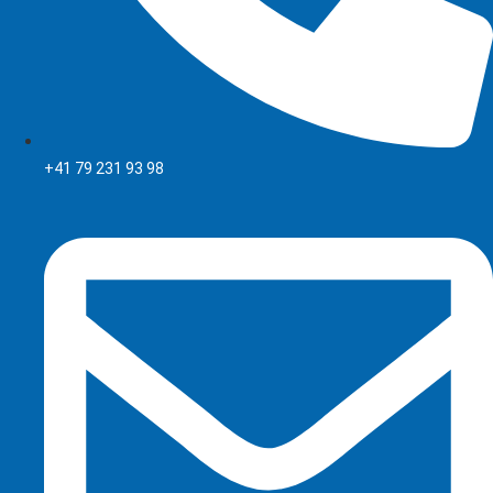
+41 79 231 93 98