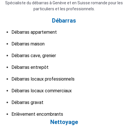
Spécialiste du débarras à Genève et en Suisse romande pour les
particuliers et les professionnels.
Débarras
Débarras appartement
Débarras maison
Débarras cave, grenier
Débarras entrepôt
Débarras locaux professionnels
Débarras locaux commerciaux
Débarras gravat
Enlèvement encombrants
Nettoyage