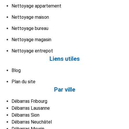
Nettoyage appartement
Nettoyage maison
Nettoyage bureau
Nettoyage magasin
Nettoyage entrepot
Liens utiles
Blog
Plan du site
Par ville
Débarras Fribourg
Débarras Lausanne
Débarras Sion
Débarras Neuchâtel
Débarras Meyrin