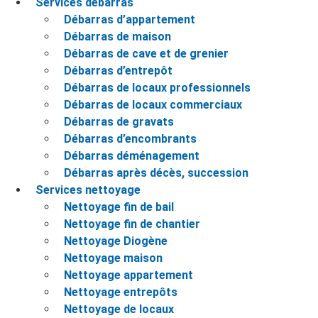
Services débarras
Débarras d’appartement
Débarras de maison
Débarras de cave et de grenier
Débarras d’entrepôt
Débarras de locaux professionnels
Débarras de locaux commerciaux
Débarras de gravats
Débarras d’encombrants
Débarras déménagement
Débarras après décès, succession
Services nettoyage
Nettoyage fin de bail
Nettoyage fin de chantier
Nettoyage Diogène
Nettoyage maison
Nettoyage appartement
Nettoyage entrepôts
Nettoyage de locaux