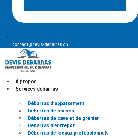
contact@devis-debarras.ch
À propos
Services débarras
Débarras d’appartement
Débarras de maison
Débarras de cave et de grenier
Débarras d’entrepôt
Débarras de locaux professionnels