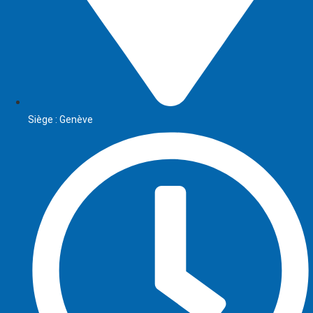
Siège : Genève