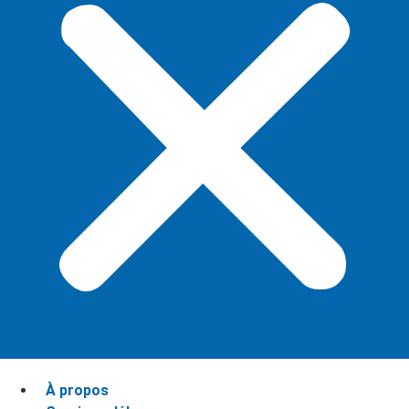
À propos