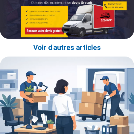
Voir d'autres articles