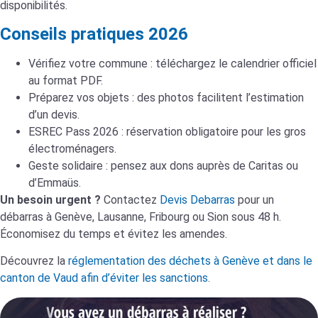
disponibilités.
Conseils pratiques 2026
Vérifiez votre commune : téléchargez le calendrier officiel
au format PDF.
Préparez vos objets : des photos facilitent l’estimation
d’un devis.
ESREC Pass 2026 : réservation obligatoire pour les gros
électroménagers.
Geste solidaire : pensez aux dons auprès de Caritas ou
d’Emmaüs.
Un besoin urgent ?
Contactez
Devis Debarras
pour un
débarras à Genève, Lausanne, Fribourg ou Sion sous 48 h.
Économisez du temps et évitez les amendes.
Découvrez la
réglementation des déchets à Genève et dans le
canton de Vaud afin d’éviter les sanctions
.