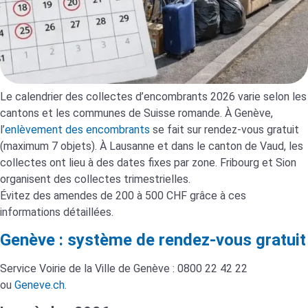
Le calendrier des collectes d’encombrants 2026 varie selon les
cantons et les communes de Suisse romande. À Genève,
l’
enlèvement des encombrants
se fait sur rendez-vous gratuit
(maximum 7 objets). À Lausanne et dans le canton de Vaud, les
collectes ont lieu à des dates fixes par zone. Fribourg et Sion
organisent des collectes trimestrielles.
Évitez des amendes de 200 à 500 CHF grâce à ces
informations détaillées.
Genève : système de rendez-vous gratuit
Service Voirie de la Ville de Genève : 0800 22 42 22
ou
Geneve.ch
.