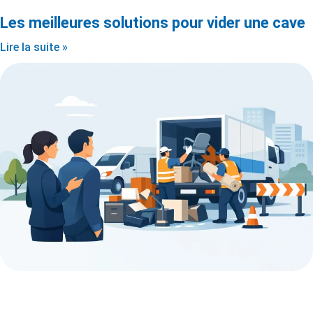
Les meilleures solutions pour vider une cave
Lire la suite »