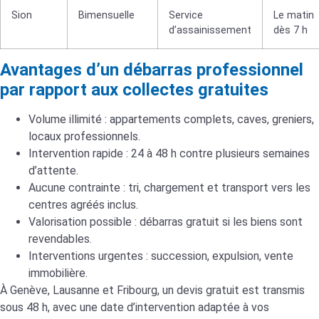
Sion
Bimensuelle
Service
Le matin
d’assainissement
dès 7 h
Avantages d’un débarras professionnel
par rapport aux collectes gratuites
Volume illimité : appartements complets, caves, greniers,
locaux professionnels.
Intervention rapide : 24 à 48 h contre plusieurs semaines
d’attente.
Aucune contrainte : tri, chargement et transport vers les
centres agréés inclus.
Valorisation possible : débarras gratuit si les biens sont
revendables.
Interventions urgentes : succession, expulsion, vente
immobilière.
À Genève, Lausanne et Fribourg, un devis gratuit est transmis
sous 48 h, avec une date d’intervention adaptée à vos