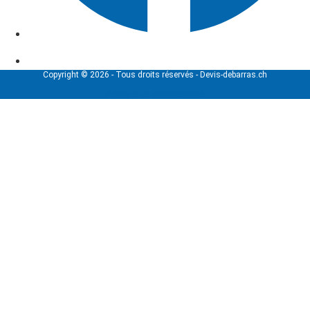
Copyright © 2026 - Tous droits réservés - Devis-debarras.ch
Politique de confidentialité