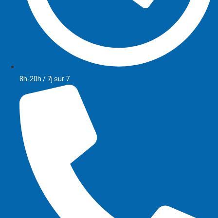
8h-20h / 7j sur 7