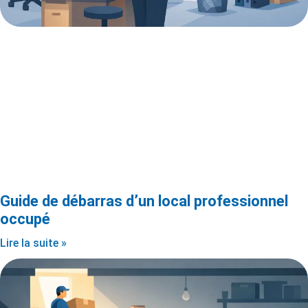
Guide de débarras d’un local professionnel
occupé
Lire la suite »