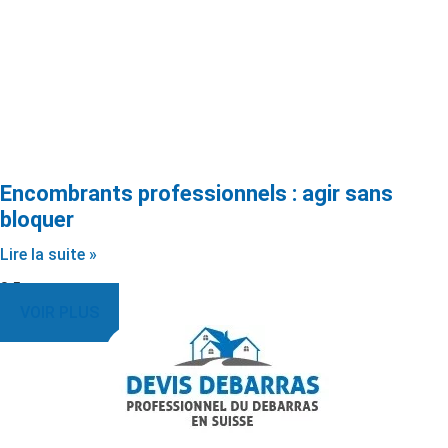
Encombrants professionnels : agir sans
bloquer
Lire la suite »
VOIR PLUS