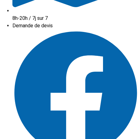
8h-20h / 7j sur 7
Demande de devis