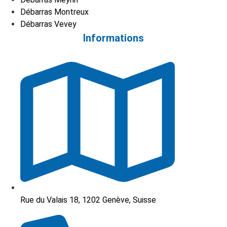
Débarras Montreux
Débarras Vevey
Informations
Rue du Valais 18, 1202 Genève, Suisse