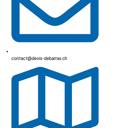
contact@devis-debarras.ch