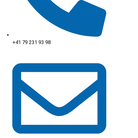
+41 79 231 93 98