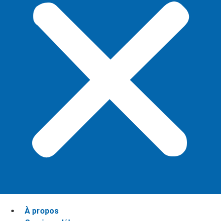
À propos