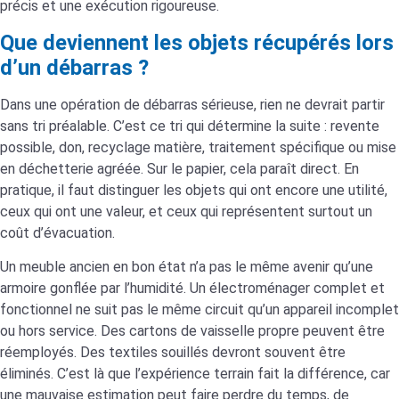
précis et une exécution rigoureuse.
Que deviennent les objets récupérés lors
d’un débarras ?
Dans une opération de débarras sérieuse, rien ne devrait partir
sans tri préalable. C’est ce tri qui détermine la suite : revente
possible, don, recyclage matière, traitement spécifique ou mise
en déchetterie agréée. Sur le papier, cela paraît direct. En
pratique, il faut distinguer les objets qui ont encore une utilité,
ceux qui ont une valeur, et ceux qui représentent surtout un
coût d’évacuation.
Un meuble ancien en bon état n’a pas le même avenir qu’une
armoire gonflée par l’humidité. Un électroménager complet et
fonctionnel ne suit pas le même circuit qu’un appareil incomplet
ou hors service. Des cartons de vaisselle propre peuvent être
réemployés. Des textiles souillés devront souvent être
éliminés. C’est là que l’expérience terrain fait la différence, car
une mauvaise estimation peut faire perdre du temps, de