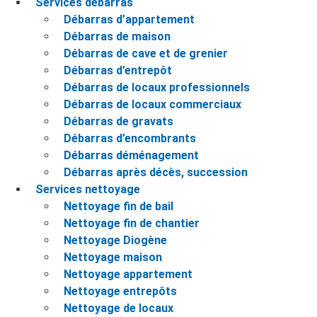
Services débarras
Débarras d’appartement
Débarras de maison
Débarras de cave et de grenier
Débarras d’entrepôt
Débarras de locaux professionnels
Débarras de locaux commerciaux
Débarras de gravats
Débarras d’encombrants
Débarras déménagement
Débarras après décès, succession
Services nettoyage
Nettoyage fin de bail
Nettoyage fin de chantier
Nettoyage Diogène
Nettoyage maison
Nettoyage appartement
Nettoyage entrepôts
Nettoyage de locaux