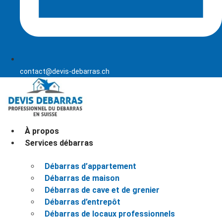
contact@devis-debarras.ch
À propos
Services débarras
Débarras d’appartement
Débarras de maison
Débarras de cave et de grenier
Débarras d’entrepôt
Débarras de locaux professionnels