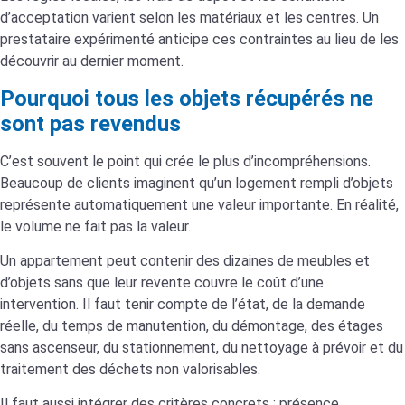
d’acceptation varient selon les matériaux et les centres. Un
prestataire expérimenté anticipe ces contraintes au lieu de les
découvrir au dernier moment.
Pourquoi tous les objets récupérés ne
sont pas revendus
C’est souvent le point qui crée le plus d’incompréhensions.
Beaucoup de clients imaginent qu’un logement rempli d’objets
représente automatiquement une valeur importante. En réalité,
le volume ne fait pas la valeur.
Un appartement peut contenir des dizaines de meubles et
d’objets sans que leur revente couvre le coût d’une
intervention. Il faut tenir compte de l’état, de la demande
réelle, du temps de manutention, du démontage, des étages
sans ascenseur, du stationnement, du nettoyage à prévoir et du
traitement des déchets non valorisables.
Il faut aussi intégrer des critères concrets : présence