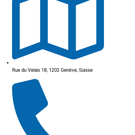
Rue du Valais 18, 1202 Genève, Suisse