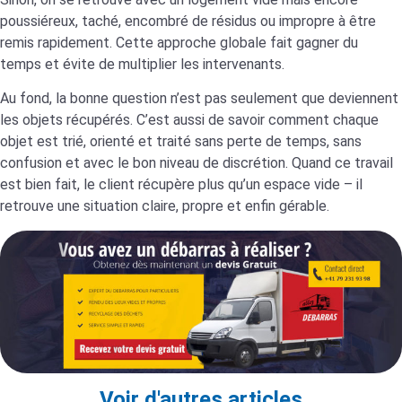
poussiéreux, taché, encombré de résidus ou impropre à être
remis rapidement. Cette approche globale fait gagner du
temps et évite de multiplier les intervenants.
Au fond, la bonne question n’est pas seulement que deviennent
les objets récupérés. C’est aussi de savoir comment chaque
objet est trié, orienté et traité sans perte de temps, sans
confusion et avec le bon niveau de discrétion. Quand ce travail
est bien fait, le client récupère plus qu’un espace vide – il
retrouve une situation claire, propre et enfin gérable.
Voir d'autres articles