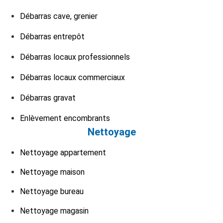
Débarras cave, grenier
Débarras entrepôt
Débarras locaux professionnels
Débarras locaux commerciaux
Débarras gravat
Enlèvement encombrants
Nettoyage
Nettoyage appartement
Nettoyage maison
Nettoyage bureau
Nettoyage magasin