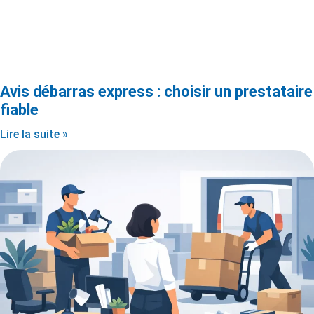
Avis débarras express : choisir un prestataire
fiable
Lire la suite »