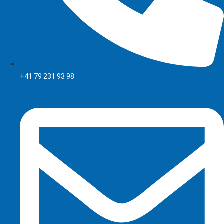
+41 79 231 93 98