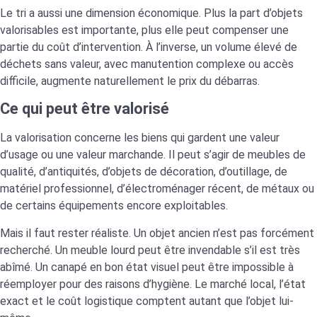
Le tri a aussi une dimension économique. Plus la part d’objets
valorisables est importante, plus elle peut compenser une
partie du coût d’intervention. À l’inverse, un volume élevé de
déchets sans valeur, avec manutention complexe ou accès
difficile, augmente naturellement le prix du débarras.
Ce qui peut être valorisé
La valorisation concerne les biens qui gardent une valeur
d’usage ou une valeur marchande. Il peut s’agir de meubles de
qualité, d’antiquités, d’objets de décoration, d’outillage, de
matériel professionnel, d’électroménager récent, de métaux ou
de certains équipements encore exploitables.
Mais il faut rester réaliste. Un objet ancien n’est pas forcément
recherché. Un meuble lourd peut être invendable s’il est très
abîmé. Un canapé en bon état visuel peut être impossible à
réemployer pour des raisons d’hygiène. Le marché local, l’état
exact et le coût logistique comptent autant que l’objet lui-