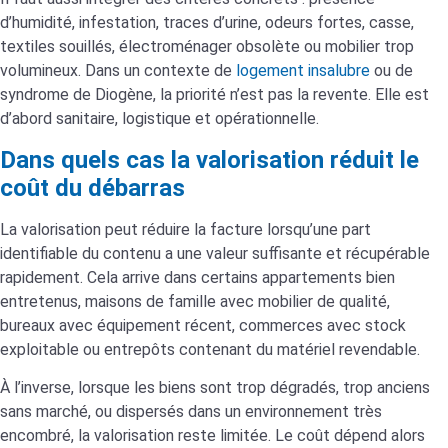
d’humidité, infestation, traces d’urine, odeurs fortes, casse,
textiles souillés, électroménager obsolète ou mobilier trop
volumineux. Dans un contexte de
logement insalubre
ou de
syndrome de Diogène, la priorité n’est pas la revente. Elle est
d’abord sanitaire, logistique et opérationnelle.
Dans quels cas la valorisation réduit le
coût du débarras
La valorisation peut réduire la facture lorsqu’une part
identifiable du contenu a une valeur suffisante et récupérable
rapidement. Cela arrive dans certains appartements bien
entretenus, maisons de famille avec mobilier de qualité,
bureaux avec équipement récent, commerces avec stock
exploitable ou entrepôts contenant du matériel revendable.
À l’inverse, lorsque les biens sont trop dégradés, trop anciens
sans marché, ou dispersés dans un environnement très
encombré, la valorisation reste limitée. Le coût dépend alors