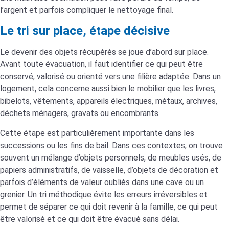
l’argent et parfois compliquer le nettoyage final.
Le tri sur place, étape décisive
Le devenir des objets récupérés se joue d’abord sur place.
Avant toute évacuation, il faut identifier ce qui peut être
conservé, valorisé ou orienté vers une filière adaptée. Dans un
logement, cela concerne aussi bien le mobilier que les livres,
bibelots, vêtements, appareils électriques, métaux, archives,
déchets ménagers, gravats ou encombrants.
Cette étape est particulièrement importante dans les
successions ou les fins de bail. Dans ces contextes, on trouve
souvent un mélange d’objets personnels, de meubles usés, de
papiers administratifs, de vaisselle, d’objets de décoration et
parfois d’éléments de valeur oubliés dans une cave ou un
grenier. Un tri méthodique évite les erreurs irréversibles et
permet de séparer ce qui doit revenir à la famille, ce qui peut
être valorisé et ce qui doit être évacué sans délai.