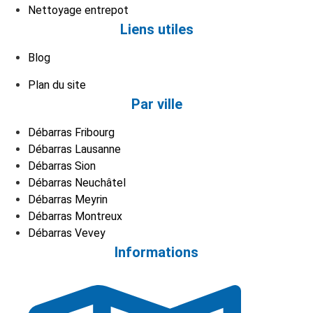
Nettoyage entrepot
Liens utiles
Blog
Plan du site
Par ville
Débarras Fribourg
Débarras Lausanne
Débarras Sion
Débarras Neuchâtel
Débarras Meyrin
Débarras Montreux
Débarras Vevey
Informations