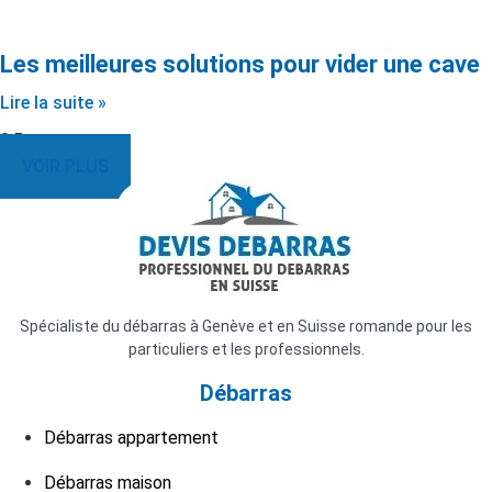
Les meilleures solutions pour vider une cave
Lire la suite »
VOIR PLUS
Spécialiste du débarras à Genève et en Suisse romande pour les
particuliers et les professionnels.
Débarras
Débarras appartement
Débarras maison