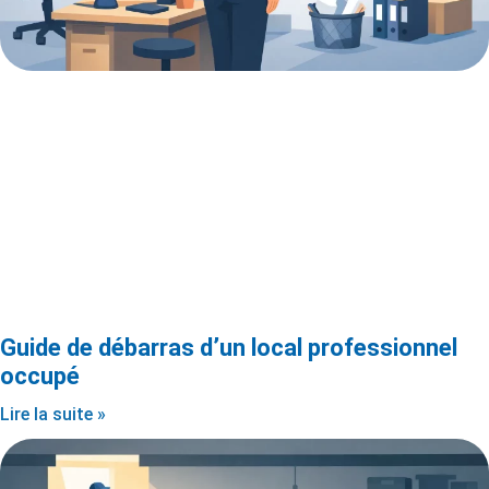
Guide de débarras d’un local professionnel
occupé
Lire la suite »