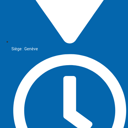
Siège : Genève