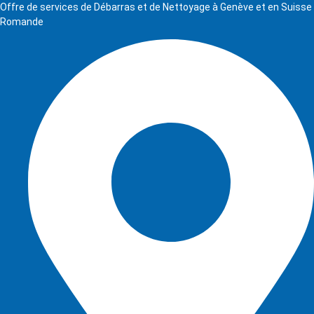
Offre de services de Débarras et de Nettoyage à Genève et en Suisse
Romande