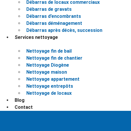
Débarras de locaux commerciaux
Débarras de gravats
Débarras d’encombrants
Débarras déménagement
Débarras après décès, succession
Services nettoyage
Nettoyage fin de bail
Nettoyage fin de chantier
Nettoyage Diogène
Nettoyage maison
Nettoyage appartement
Nettoyage entrepôts
Nettoyage de locaux
Blog
Contact