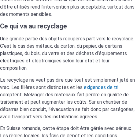
d’être utilisés rend l’intervention plus acceptable, surtout dans
des moments sensibles.
Ce qui va au recyclage
Une grande partie des objets récupérés part vers le recyclage.
C’est le cas des métaux, du carton, du papier, de certains
plastiques, du bois, du verre et des déchets d’équipements
électriques et électroniques selon leur état et leur
composition.
Le recyclage ne veut pas dire que tout est simplement jeté en
vrac. Les filières sont distinctes et les
exigences de tri
comptent. Mélanger des matériaux fait perdre en qualité de
traitement et peut augmenter les coûts. Sur un chantier de
débarras bien conduit, l’évacuation se fait donc par catégories,
avec transport vers des installations agréées.
En Suisse romande, cette étape doit être gérée avec sérieux.
Les règles locales, les frais de dépôt et les conditions