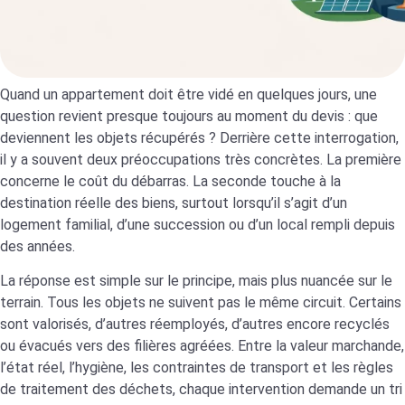
Quand un appartement doit être vidé en quelques jours, une
question revient presque toujours au moment du devis : que
deviennent les objets récupérés ? Derrière cette interrogation,
il y a souvent deux préoccupations très concrètes. La première
concerne le coût du débarras. La seconde touche à la
destination réelle des biens, surtout lorsqu’il s’agit d’un
logement familial, d’une succession ou d’un local rempli depuis
des années.
La réponse est simple sur le principe, mais plus nuancée sur le
terrain. Tous les objets ne suivent pas le même circuit. Certains
sont valorisés, d’autres réemployés, d’autres encore recyclés
ou évacués vers des filières agréées. Entre la valeur marchande,
l’état réel, l’hygiène, les contraintes de transport et les règles
de traitement des déchets, chaque intervention demande un tri