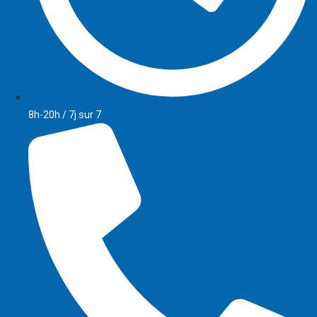
8h-20h / 7j sur 7