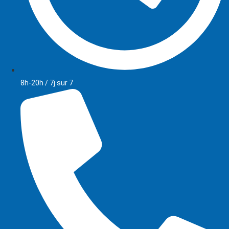
8h-20h / 7j sur 7