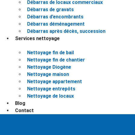
Débarras de locaux commerciaux
Débarras de gravats
Débarras d’encombrants
Débarras déménagement
Débarras après décès, succession
Services nettoyage
Nettoyage fin de bail
Nettoyage fin de chantier
Nettoyage Diogène
Nettoyage maison
Nettoyage appartement
Nettoyage entrepôts
Nettoyage de locaux
Blog
Contact