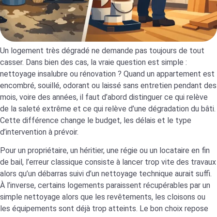
Un logement très dégradé ne demande pas toujours de tout
casser. Dans bien des cas, la vraie question est simple :
nettoyage insalubre ou rénovation ? Quand un appartement est
encombré, souillé, odorant ou laissé sans entretien pendant des
mois, voire des années, il faut d’abord distinguer ce qui relève
de la saleté extrême et ce qui relève d’une dégradation du bâti.
Cette différence change le budget, les délais et le type
d’intervention à prévoir.
Pour un propriétaire, un héritier, une régie ou un locataire en fin
de bail, l’erreur classique consiste à lancer trop vite des travaux
alors qu’un débarras suivi d’un nettoyage technique aurait suffi.
À l’inverse, certains logements paraissent récupérables par un
simple nettoyage alors que les revêtements, les cloisons ou
les équipements sont déjà trop atteints. Le bon choix repose