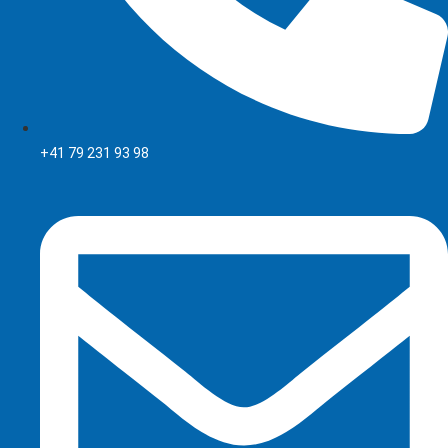
+41 79 231 93 98