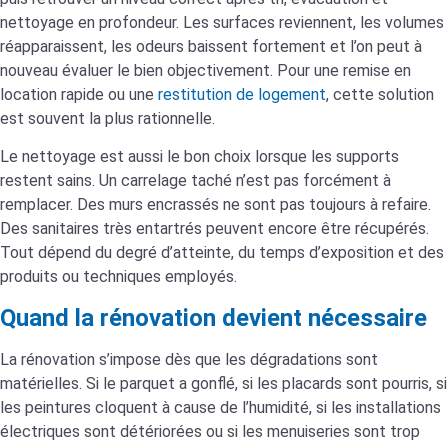
nettoyage en profondeur. Les surfaces reviennent, les volumes
réapparaissent, les odeurs baissent fortement et l’on peut à
nouveau évaluer le bien objectivement. Pour une remise en
location rapide ou une
restitution de logement
, cette solution
est souvent la plus rationnelle.
Le nettoyage est aussi le bon choix lorsque les supports
restent sains. Un carrelage taché n’est pas forcément à
remplacer. Des murs encrassés ne sont pas toujours à refaire.
Des sanitaires très entartrés peuvent encore être récupérés.
Tout dépend du degré d’atteinte, du temps d’exposition et des
produits ou techniques employés.
Quand la rénovation devient nécessaire
La rénovation s’impose dès que les dégradations sont
matérielles. Si le parquet a gonflé, si les placards sont pourris, si
les peintures cloquent à cause de l’humidité, si les installations
électriques sont détériorées ou si les menuiseries sont trop