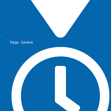
Siège : Genève