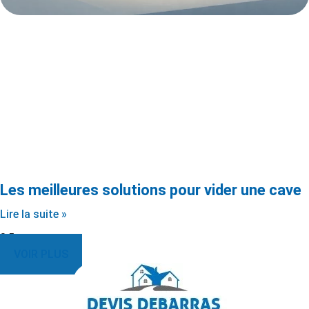
Les meilleures solutions pour vider une cave
Lire la suite »
VOIR PLUS