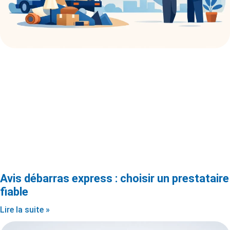
Avis débarras express : choisir un prestataire
fiable
Lire la suite »