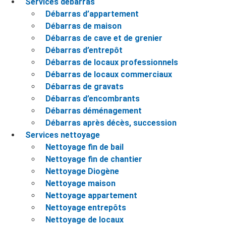
Services débarras
Débarras d’appartement
Débarras de maison
Débarras de cave et de grenier
Débarras d’entrepôt
Débarras de locaux professionnels
Débarras de locaux commerciaux
Débarras de gravats
Débarras d’encombrants
Débarras déménagement
Débarras après décès, succession
Services nettoyage
Nettoyage fin de bail
Nettoyage fin de chantier
Nettoyage Diogène
Nettoyage maison
Nettoyage appartement
Nettoyage entrepôts
Nettoyage de locaux