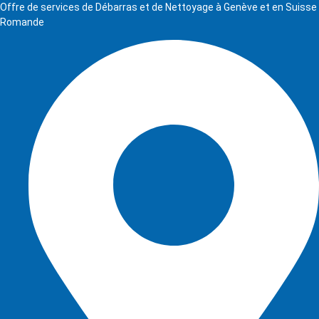
Offre de services de Débarras et de Nettoyage à Genève et en Suisse
Romande