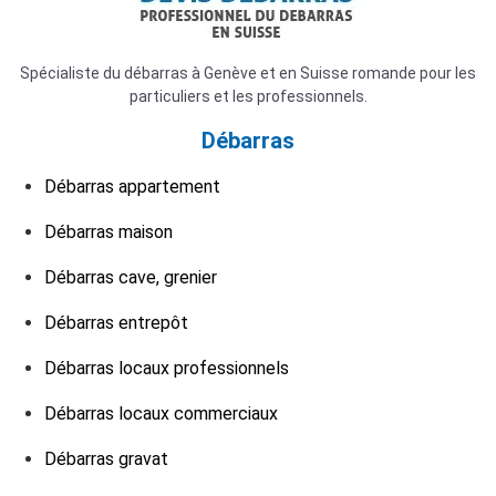
Spécialiste du débarras à Genève et en Suisse romande pour les
particuliers et les professionnels.
Débarras
Débarras appartement
Débarras maison
Débarras cave, grenier
Débarras entrepôt
Débarras locaux professionnels
Débarras locaux commerciaux
Débarras gravat