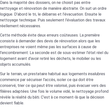
Dans la majorité des dossiers, on ne choisit pas entre
nettoyage et rénovation de manière abstraite. On suit un ordre
logique. D’abord le tri, le débarras et l’évacuation. Ensuite le
nettoyage technique. Puis seulement l’évaluation des travaux
réellement nécessaires.
Cette méthode évite deux erreurs coûteuses. La première
consiste à demander des devis de rénovation alors que les
entreprises ne voient même pas les surfaces à cause de
l’encombrement. La seconde est de sous-estimer l’état réel du
logement avant d’avoir retiré les déchets, le mobilier ou les
objets accumulés.
Sur le terrain, un prestataire habitué aux logements insalubres
commence par sécuriser l’accès, isoler ce qui doit être
conservé, trier ce qui peut être valorisé, puis évacuer vers des
filières adaptées. Une fois le volume vidé, le nettoyage profond
révèle la réalité du bâti. C’est à ce moment-là que la décision
devient fiable.