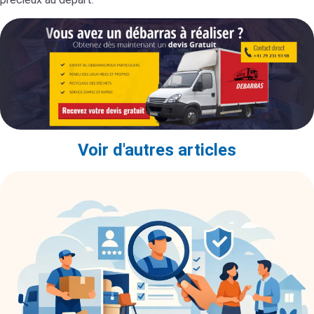
Voir d'autres articles