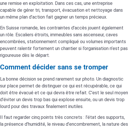
une remise en exploitation. Dans ces cas, une entreprise
capable de gérer tri, transport, évacuation et nettoyage dans
un même plan d’action fait gagner un temps précieux.
En Suisse romande, les contraintes d’accès jouent également
un rôle. Escaliers étroits, immeubles sans ascenseur, caves
encombrées, stationnement compliqué ou volumes importants
peuvent ralentir fortement un chantier si l’organisation n’est pas
rigoureuse dès le départ.
Comment décider sans se tromper
La bonne décision se prend rarement sur photo. Un diagnostic
sur place permet de distinguer ce qui est récupérable, ce qui
doit être évacué et ce qui devra être refait. C’est le seul moyen
d’éviter un devis trop bas qui explose ensuite, ou un devis trop
lourd pour des travaux finalement inutiles.
Il faut regarder cinq points très concrets : l’état des supports,
la présence d’humidité, le niveau d’encombrement, la nature des