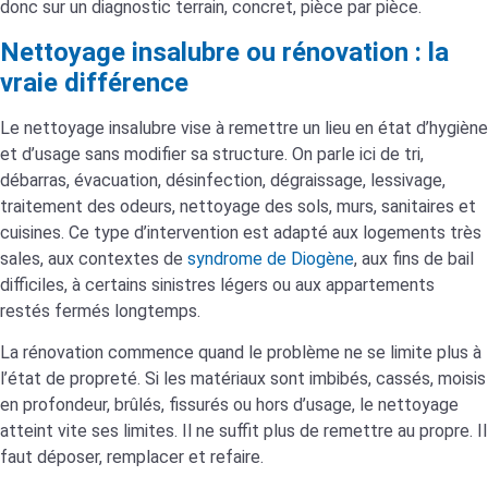
donc sur un diagnostic terrain, concret, pièce par pièce.
Nettoyage insalubre ou rénovation : la
vraie différence
Le nettoyage insalubre vise à remettre un lieu en état d’hygiène
et d’usage sans modifier sa structure. On parle ici de tri,
débarras, évacuation, désinfection, dégraissage, lessivage,
traitement des odeurs, nettoyage des sols, murs, sanitaires et
cuisines. Ce type d’intervention est adapté aux logements très
sales, aux contextes de
syndrome de Diogène
, aux fins de bail
difficiles, à certains sinistres légers ou aux appartements
restés fermés longtemps.
La rénovation commence quand le problème ne se limite plus à
l’état de propreté. Si les matériaux sont imbibés, cassés, moisis
en profondeur, brûlés, fissurés ou hors d’usage, le nettoyage
atteint vite ses limites. Il ne suffit plus de remettre au propre. Il
faut déposer, remplacer et refaire.