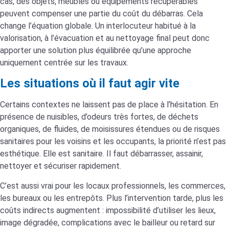
cas, des objets, meubles ou équipements récupérables
peuvent compenser une partie du coût du débarras. Cela
change l’équation globale. Un interlocuteur habitué à la
valorisation, à l’évacuation et au nettoyage final peut donc
apporter une solution plus équilibrée qu’une approche
uniquement centrée sur les travaux.
Les situations où il faut agir vite
Certains contextes ne laissent pas de place à l’hésitation. En
présence de nuisibles, d’odeurs très fortes, de déchets
organiques, de fluides, de moisissures étendues ou de risques
sanitaires pour les voisins et les occupants, la priorité n’est pas
esthétique. Elle est sanitaire. Il faut débarrasser, assainir,
nettoyer et sécuriser rapidement.
C’est aussi vrai pour les locaux professionnels, les commerces,
les bureaux ou les entrepôts. Plus l’intervention tarde, plus les
coûts indirects augmentent : impossibilité d’utiliser les lieux,
image dégradée, complications avec le bailleur ou retard sur