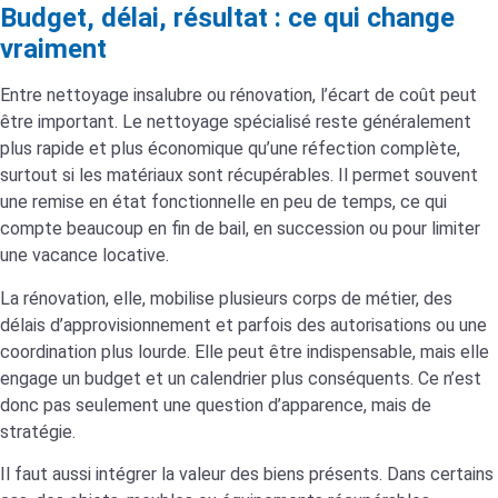
Budget, délai, résultat : ce qui change
vraiment
Entre nettoyage insalubre ou rénovation, l’écart de coût peut
être important. Le nettoyage spécialisé reste généralement
plus rapide et plus économique qu’une réfection complète,
surtout si les matériaux sont récupérables. Il permet souvent
une remise en état fonctionnelle en peu de temps, ce qui
compte beaucoup en fin de bail, en succession ou pour limiter
une vacance locative.
La rénovation, elle, mobilise plusieurs corps de métier, des
délais d’approvisionnement et parfois des autorisations ou une
coordination plus lourde. Elle peut être indispensable, mais elle
engage un budget et un calendrier plus conséquents. Ce n’est
donc pas seulement une question d’apparence, mais de
stratégie.
Il faut aussi intégrer la valeur des biens présents. Dans certains