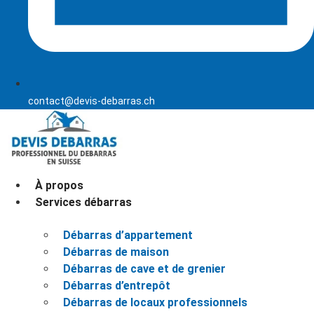
contact@devis-debarras.ch
À propos
Services débarras
Débarras d’appartement
Débarras de maison
Débarras de cave et de grenier
Débarras d’entrepôt
Débarras de locaux professionnels