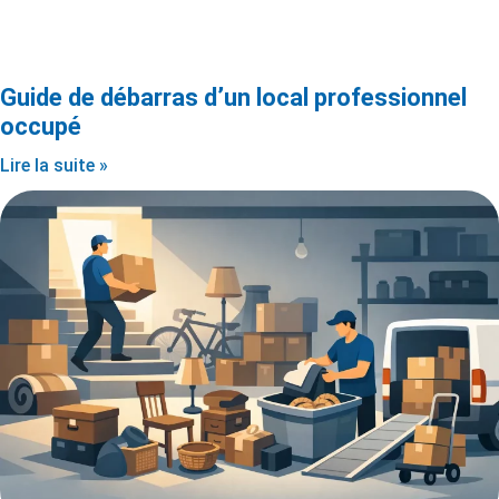
Guide de débarras d’un local professionnel
occupé
Lire la suite »