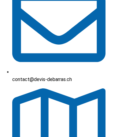
contact@devis-debarras.ch