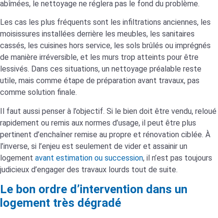
abîmées, le nettoyage ne réglera pas le fond du problème.
Les cas les plus fréquents sont les infiltrations anciennes, les
moisissures installées derrière les meubles, les sanitaires
cassés, les cuisines hors service, les sols brûlés ou imprégnés
de manière irréversible, et les murs trop atteints pour être
lessivés. Dans ces situations, un nettoyage préalable reste
utile, mais comme étape de préparation avant travaux, pas
comme solution finale.
Il faut aussi penser à l’objectif. Si le bien doit être vendu, reloué
rapidement ou remis aux normes d’usage, il peut être plus
pertinent d’enchaîner remise au propre et rénovation ciblée. À
l’inverse, si l’enjeu est seulement de vider et assainir un
logement
avant estimation ou succession
, il n’est pas toujours
judicieux d’engager des travaux lourds tout de suite.
Le bon ordre d’intervention dans un
logement très dégradé