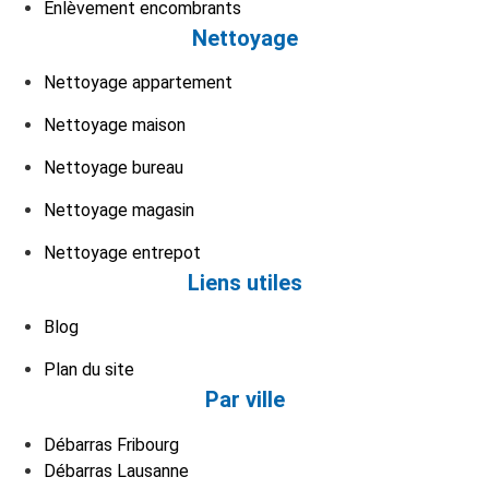
Enlèvement encombrants
Nettoyage
Nettoyage appartement
Nettoyage maison
Nettoyage bureau
Nettoyage magasin
Nettoyage entrepot
Liens utiles
Blog
Plan du site
Par ville
Débarras Fribourg
Débarras Lausanne