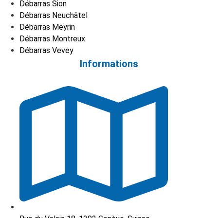
Débarras Sion
Débarras Neuchâtel
Débarras Meyrin
Débarras Montreux
Débarras Vevey
Informations