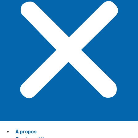
À propos