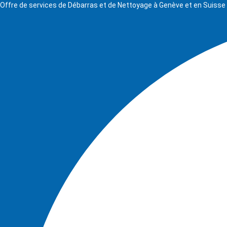
Offre de services de Débarras et de Nettoyage à Genève et en Suis