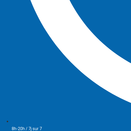
8h-20h / 7j sur 7