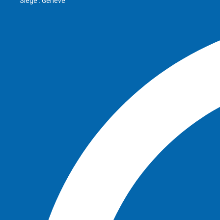
Siège : Genève