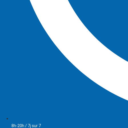
8h-20h / 7j sur 7