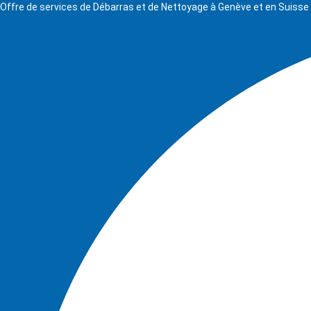
Offre de services de Débarras et de Nettoyage à Genève et en Suis