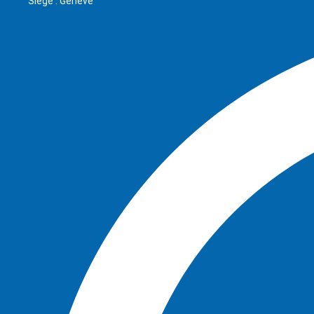
Siège : Genève